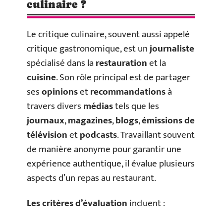
culinaire ?
Le critique culinaire, souvent aussi appelé
critique gastronomique, est un
journaliste
spécialisé dans la
restauration
et la
cuisine
. Son rôle principal est de partager
ses
opinions
et
recommandations
à
travers divers
médias
tels que les
journaux
,
magazines
,
blogs
,
émissions de
télévision
et
podcasts
. Travaillant souvent
de manière anonyme pour garantir une
expérience authentique, il évalue plusieurs
aspects d’un repas au restaurant.
Les critères d’évaluation
incluent :