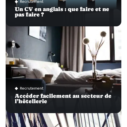
Recrutement
Un CV en anglais : que faire et ne
pas faire ?
Recrutement
Accéder facilement au secteur de
l’hôtellerie