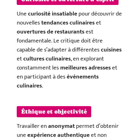
Une
curiosité insatiable
pour découvrir de
nouvelles
tendances culinaires
et
ouvertures de restaurants
est
fondamentale. Le critique doit être
capable de s’adapter à différentes
cuisines
et
cultures culinaires
, en explorant
constamment les
meilleures adresses
et
en participant à des
événements
culinaires
.
Éthique et objectivité
Travailler en
anonymat
permet d’obtenir
une
expérience authentique
et non