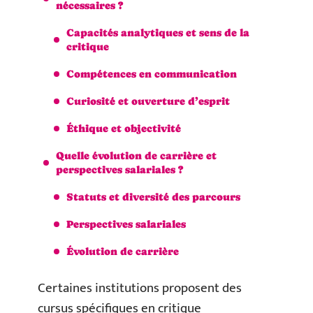
nécessaires ?
Capacités analytiques et sens de la
critique
Compétences en communication
Curiosité et ouverture d’esprit
Éthique et objectivité
Quelle évolution de carrière et
perspectives salariales ?
Statuts et diversité des parcours
Perspectives salariales
Évolution de carrière
Certaines institutions proposent des
cursus spécifiques en critique