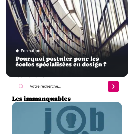
Formation
Pourquoi postuler pour les
écoles spécialisées en design ?
Recherche
Les immanquables