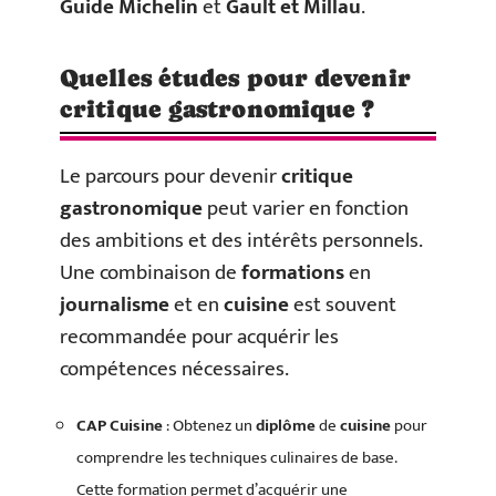
Guide Michelin
et
Gault et Millau
.
Quelles études pour devenir
critique gastronomique ?
Le parcours pour devenir
critique
gastronomique
peut varier en fonction
des ambitions et des intérêts personnels.
Une combinaison de
formations
en
journalisme
et en
cuisine
est souvent
recommandée pour acquérir les
compétences nécessaires.
CAP Cuisine
: Obtenez un
diplôme
de
cuisine
pour
comprendre les techniques culinaires de base.
Cette formation permet d’acquérir une