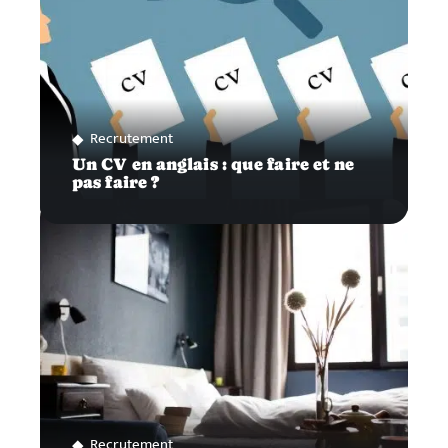
Recrutement
Un CV en anglais : que faire et ne
pas faire ?
Recrutement