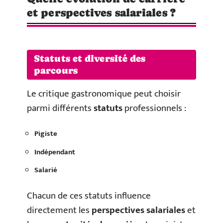
et perspectives salariales ?
Statuts et diversité des
parcours
Le critique gastronomique peut choisir
parmi différents
statuts
professionnels :
Pigiste
Indépendant
Salarié
Chacun de ces statuts influence
directement les
perspectives salariales
et