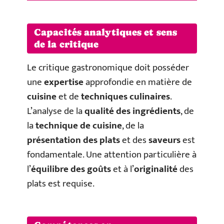
Capacités analytiques et sens
de la critique
Le critique gastronomique doit posséder
une
expertise
approfondie en matière de
cuisine
et de
techniques culinaires
.
L’analyse de la
qualité des ingrédients
, de
la
technique de cuisine
, de la
présentation des plats
et des
saveurs
est
fondamentale. Une attention particulière à
l’
équilibre des goûts
et à l’
originalité
des
plats est requise.