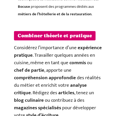
Bocuse
proposent des programmes dédiés aux
métiers de l’hôtellerie et de la restauration
.
Combiner théorie et pratique
Considérez l’importance d’une
expérience
pratique
. Travailler quelques années en
cuisine, même en tant que
commis
ou
chef de partie
, apporte une
compréhension approfondie
des réalités
du métier et enrichit votre
analyse
critique
. Rédigez des
articles
, tenez un
blog culinaire
ou contribuez à des
magazines spécialisés
pour développer
votre
style d’écriture
.