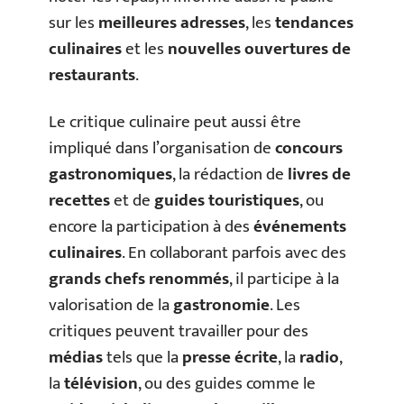
sur les
meilleures adresses
, les
tendances
culinaires
et les
nouvelles ouvertures de
restaurants
.
Le critique culinaire peut aussi être
impliqué dans l’organisation de
concours
gastronomiques
, la rédaction de
livres de
recettes
et de
guides touristiques
, ou
encore la participation à des
événements
culinaires
. En collaborant parfois avec des
grands chefs renommés
, il participe à la
valorisation de la
gastronomie
. Les
critiques peuvent travailler pour des
médias
tels que la
presse écrite
, la
radio
,
la
télévision
, ou des guides comme le