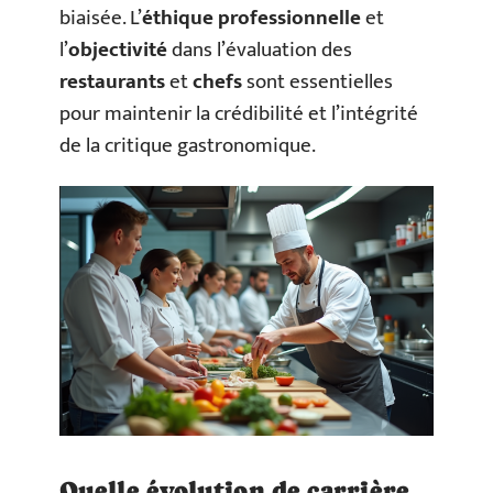
biaisée. L’
éthique professionnelle
et
l’
objectivité
dans l’évaluation des
restaurants
et
chefs
sont essentielles
pour maintenir la crédibilité et l’intégrité
de la critique gastronomique.
Quelle évolution de carrière