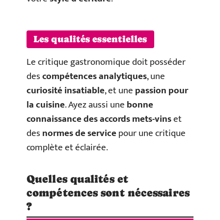
Les qualités essentielles
Le critique gastronomique doit posséder
des
compétences analytiques
, une
curiosité insatiable
, et une
passion pour
la cuisine
. Ayez aussi une
bonne
connaissance des accords mets-vins
et
des
normes de service
pour une critique
complète et éclairée.
Quelles qualités et
compétences sont nécessaires
?