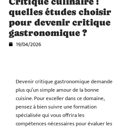
Critique culinaire :
quelles études choisir
pour devenir critique
gastronomique ?
19/04/2026
Devenir critique gastronomique demande
plus qu’un simple amour de la bonne
cuisine. Pour exceller dans ce domaine,
pensez à bien suivre une formation
spécialisée qui vous offrira les
compétences nécessaires pour évaluer les