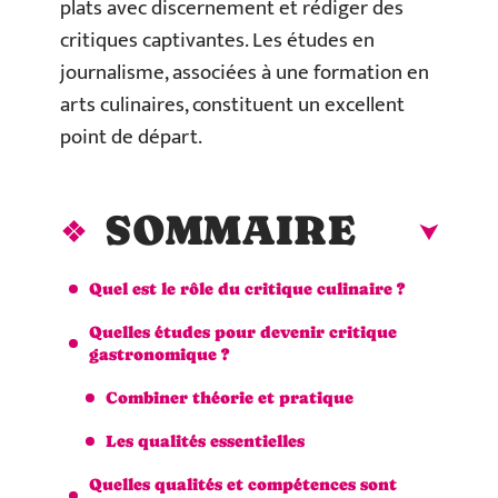
plats avec discernement et rédiger des
critiques captivantes. Les études en
journalisme, associées à une formation en
arts culinaires, constituent un excellent
point de départ.
SOMMAIRE
Quel est le rôle du critique culinaire ?
Quelles études pour devenir critique
gastronomique ?
Combiner théorie et pratique
Les qualités essentielles
Quelles qualités et compétences sont