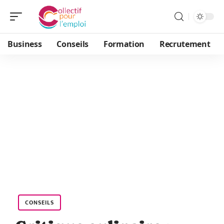
Business
Conseils
Formation
Recrutement
CONSEILS