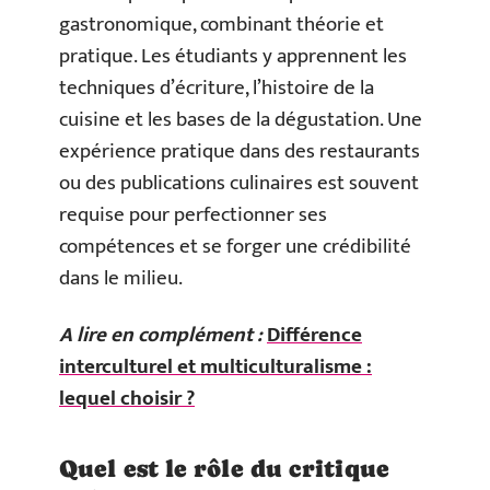
gastronomique, combinant théorie et
pratique. Les étudiants y apprennent les
techniques d’écriture, l’histoire de la
cuisine et les bases de la dégustation. Une
expérience pratique dans des restaurants
ou des publications culinaires est souvent
requise pour perfectionner ses
compétences et se forger une crédibilité
dans le milieu.
A lire en complément :
Différence
interculturel et multiculturalisme :
lequel choisir ?
Quel est le rôle du critique