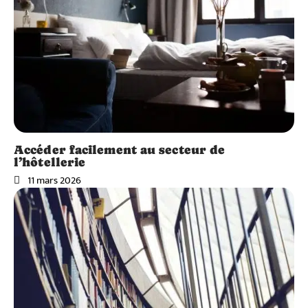
Accéder facilement au secteur de
l’hôtellerie
11 mars 2026