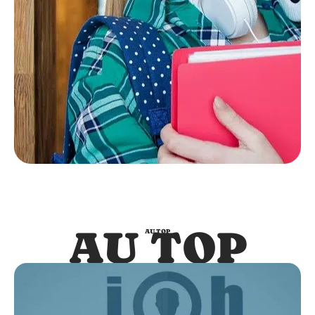
AU TOP
AU TOP