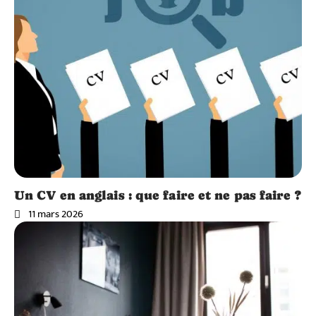
Un CV en anglais : que faire et ne pas faire ?
11 mars 2026