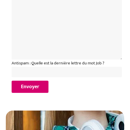
Antispam : Quelle est la dernière lettre du mot Job ?