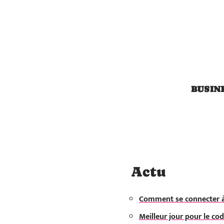
BUSIN
Actu
Comment se connecter 
Meilleur jour pour le cod