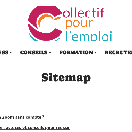
ESS
CONSEILS
FORMATION
RECRUTE
Sitemap
à Zoom sans compte ?
e : astuces et conseils pour réussir