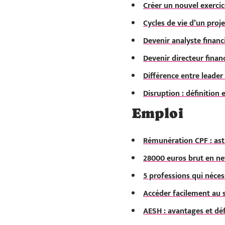
Créer un nouvel exercic
Cycles de vie d’un proje
Devenir analyste financi
Devenir directeur financ
Différence entre leader
Disruption : définition
Emploi
Rémunération CPF : ast
28000 euros brut en net
5 professions qui néces
Accéder facilement au s
AESH : avantages et dé