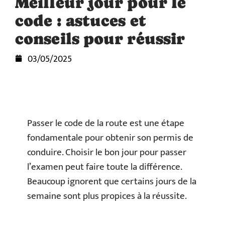
Meilleur jour pour le
code : astuces et
conseils pour réussir
03/05/2025
Passer le code de la route est une étape
fondamentale pour obtenir son permis de
conduire. Choisir le bon jour pour passer
l’examen peut faire toute la différence.
Beaucoup ignorent que certains jours de la
semaine sont plus propices à la réussite.