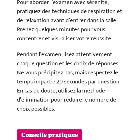
Pour aborder l’examen avec sérénité,
pratiquez des techniques de respiration et
de relaxation avant d’entrer dans la salle.
Prenez quelques minutes pour vous
concentrer et visualiser votre réussite.
Pendant l’examen, lisez attentivement
chaque question et les choix de réponses.
Ne vous précipitez pas, mais respectez le
temps imparti : 20 secondes par question.
En cas de doute, utilisez la méthode
d’élimination pour réduire le nombre de
choix possibles.
Conseils pratiques