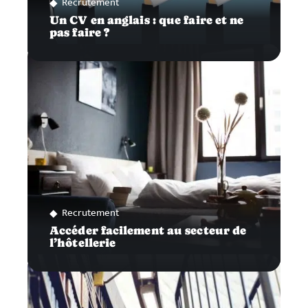
Recrutement
Un CV en anglais : que faire et ne
pas faire ?
Recrutement
Accéder facilement au secteur de
l’hôtellerie