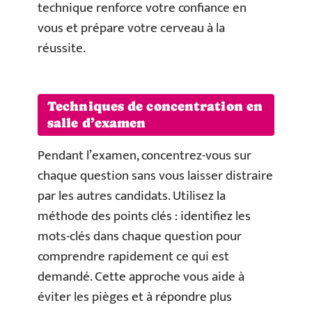
technique renforce votre confiance en
vous et prépare votre cerveau à la
réussite.
Techniques de concentration en
salle d’examen
Pendant l’examen, concentrez-vous sur
chaque question sans vous laisser distraire
par les autres candidats. Utilisez la
méthode des points clés : identifiez les
mots-clés dans chaque question pour
comprendre rapidement ce qui est
demandé. Cette approche vous aide à
éviter les pièges et à répondre plus