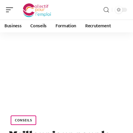
Business
Conseils
Formation
Recrutement
CONSEILS