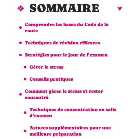
SOMMAIRE
Comprendre les bases du Code de la
route
Techniques de révision efficaces
Stratégies pour le jour de l’examen
Gérer le stress
Conseils pratiques
Comment gérer le stress et rester
concentré
Techniques de concentration en salle
d’examen
Astuces supplémentaires pour une
meilleure préparation