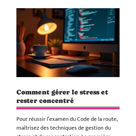
Comment gérer le stress et
rester concentré
Pour réussir l’examen du Code de la route,
maîtrisez des techniques de gestion du