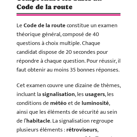
Code de la route
Le
Code de la route
constitue un examen
théorique général, composé de 40
questions à choix multiple. Chaque
candidat dispose de 20 secondes pour
répondre à chaque question. Pour réussir, il
faut obtenir au moins 35 bonnes réponses.
Cet examen couvre une dizaine de thèmes,
incluant la
signalisation
, les
usagers
, les
conditions de
météo
et de
luminosité
,
ainsi que les éléments de sécurité au sein
de l’
habitacle
. La signalisation regroupe
plusieurs éléments :
rétroviseurs
,