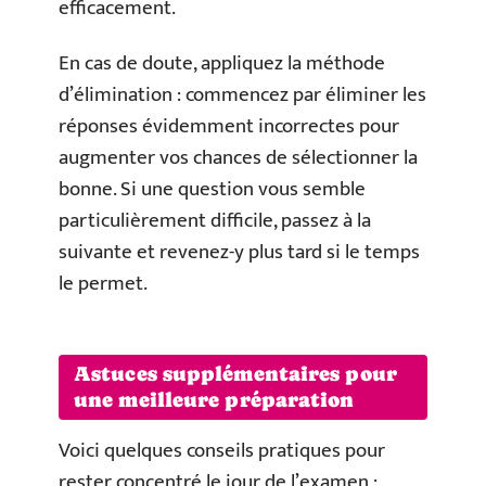
efficacement.
En cas de doute, appliquez la méthode
d’élimination : commencez par éliminer les
réponses évidemment incorrectes pour
augmenter vos chances de sélectionner la
bonne. Si une question vous semble
particulièrement difficile, passez à la
suivante et revenez-y plus tard si le temps
le permet.
Astuces supplémentaires pour
une meilleure préparation
Voici quelques conseils pratiques pour
rester concentré le jour de l’examen :