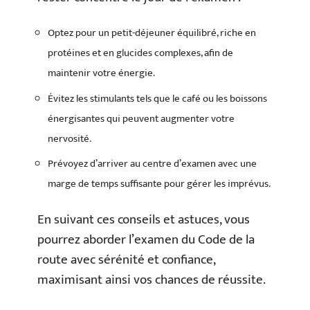
Optez pour un petit-déjeuner équilibré, riche en
protéines et en glucides complexes, afin de
maintenir votre énergie.
Évitez les stimulants tels que le café ou les boissons
énergisantes qui peuvent augmenter votre
nervosité.
Prévoyez d’arriver au centre d’examen avec une
marge de temps suffisante pour gérer les imprévus.
En suivant ces conseils et astuces, vous
pourrez aborder l’examen du Code de la
route avec sérénité et confiance,
maximisant ainsi vos chances de réussite.