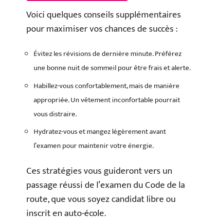
Voici quelques conseils supplémentaires
pour maximiser vos chances de succès :
Évitez les révisions de dernière minute. Préférez
une bonne nuit de sommeil pour être frais et alerte.
Habillez-vous confortablement, mais de manière
appropriée. Un vêtement inconfortable pourrait
vous distraire.
Hydratez-vous et mangez légèrement avant
l’examen pour maintenir votre énergie.
Ces stratégies vous guideront vers un
passage réussi de l’examen du Code de la
route, que vous soyez candidat libre ou
inscrit en auto-école.