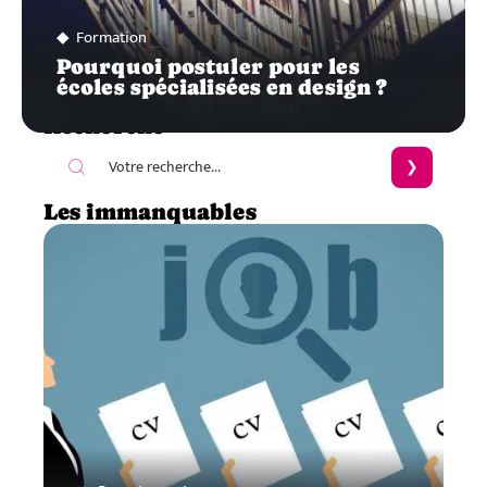
Formation
Pourquoi postuler pour les
écoles spécialisées en design ?
Recherche
Les immanquables