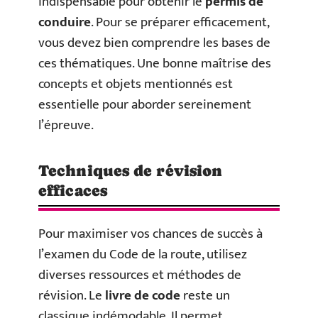
indispensable pour obtenir le
permis de
conduire
. Pour se préparer efficacement,
vous devez bien comprendre les bases de
ces thématiques. Une bonne maîtrise des
concepts et objets mentionnés est
essentielle pour aborder sereinement
l’épreuve.
Techniques de révision
efficaces
Pour maximiser vos chances de succès à
l’examen du Code de la route, utilisez
diverses ressources et méthodes de
révision. Le
livre de code
reste un
classique indémodable. Il permet