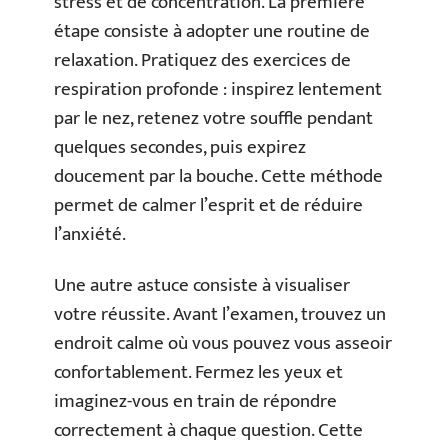
stress et de concentration. La première
étape consiste à adopter une routine de
relaxation. Pratiquez des exercices de
respiration profonde : inspirez lentement
par le nez, retenez votre souffle pendant
quelques secondes, puis expirez
doucement par la bouche. Cette méthode
permet de calmer l’esprit et de réduire
l’anxiété.
Une autre astuce consiste à visualiser
votre réussite. Avant l’examen, trouvez un
endroit calme où vous pouvez vous asseoir
confortablement. Fermez les yeux et
imaginez-vous en train de répondre
correctement à chaque question. Cette