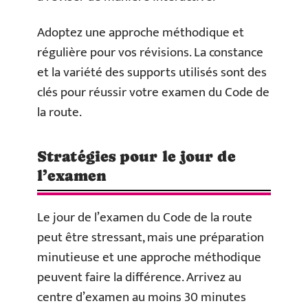
Adoptez une approche méthodique et
régulière pour vos révisions. La constance
et la variété des supports utilisés sont des
clés pour réussir votre examen du Code de
la route.
Stratégies pour le jour de
l’examen
Le jour de l’examen du Code de la route
peut être stressant, mais une préparation
minutieuse et une approche méthodique
peuvent faire la différence. Arrivez au
centre d’examen au moins 30 minutes