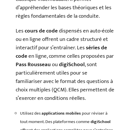
d’appréhender les bases théoriques et les
règles fondamentales de la conduite.
Les
cours de code
dispensés en auto-école
ou en ligne offrent un cadre structuré et
interactif pour s’entraîner. Les
séries de
code
en ligne, comme celles proposées par
Pass Rousseau
ou
digiSchool
, sont
particulièrement utiles pour se
familiariser avec le format des questions à
choix multiples (QCM). Elles permettent de
s’exercer en conditions réelles.
Utilisez des
applications mobiles
pour réviser à
tout moment. Des plateformes comme
digiSchool