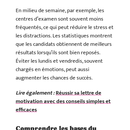
En milieu de semaine, par exemple, les
centres d’examen sont souvent moins
fréquentés, ce qui peut réduire le stress et
les distractions. Les statistiques montrent
que les candidats obtiennent de meilleurs
résultats lorsqu’ils sont bien reposés.
Éviter les lundis et vendredis, souvent
chargés en émotions, peut aussi
augmenter les chances de succès.
Lire également :
Réussir sa lettre de
motivation avec des conseils simples et
efficaces
Comprendre les bases du