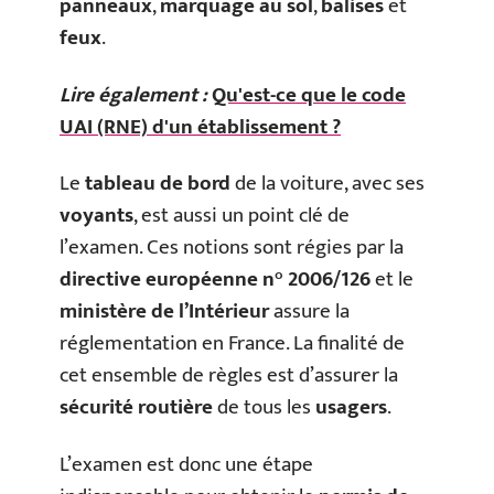
panneaux
,
marquage au sol
,
balises
et
feux
.
Lire également :
Qu'est-ce que le code
UAI (RNE) d'un établissement ?
Le
tableau de bord
de la voiture, avec ses
voyants
, est aussi un point clé de
l’examen. Ces notions sont régies par la
directive européenne n° 2006/126
et le
ministère de l’Intérieur
assure la
réglementation en France. La finalité de
cet ensemble de règles est d’assurer la
sécurité routière
de tous les
usagers
.
L’examen est donc une étape