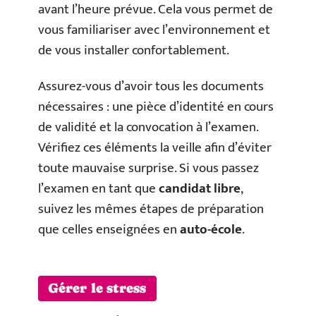
avant l’heure prévue. Cela vous permet de
vous familiariser avec l’environnement et
de vous installer confortablement.
Assurez-vous d’avoir tous les documents
nécessaires : une pièce d’identité en cours
de validité et la convocation à l’examen.
Vérifiez ces éléments la veille afin d’éviter
toute mauvaise surprise. Si vous passez
l’examen en tant que
candidat libre
,
suivez les mêmes étapes de préparation
que celles enseignées en
auto-école
.
Gérer le stress