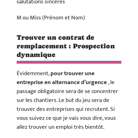
salutations sincères
M ou Miss (Prénom et Nom)
Trouver un contrat de
remplacement : Prospection
dynamique
Évidemment,
pour trouver une
entreprise
en alternance d’urgence
, le
passage obligatoire sera de se concentrer
sur les chantiers. Le but du jeu sera de
trouver des entreprises qui recrutent. Si
vous suivez ce que je vais vous dire, vous
allez trouver un emploi très bientôt.