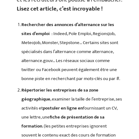
Lisez cet article, c’est incroyable !
Rechercher des annonces d’alternance sur les
sites d’emploi
: Indeed, Pole Emploi, RegionsJob,
MeteoJob, Monster, Stepstone… Certains sites sont
spécialisés dans l’alternance comme alternance,
alternance.gouv… Les réseaux sociaux comme
twitter ou Facebook peuvent également être une
bonne piste en recherchant par mots-clés ou par #.
Répertorier les entreprises de sa zone
géographique
, examiner la taille de l’entreprise, ses
activités et
postuler en ligne en
fournissant un CV,
une lettre, une
fiche de présentation de sa
formation
. (les petites entreprises ignorent
souvent le contenu exact des cours de formation