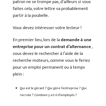
patron ne se trompe pas, d’ailleurs si vous
faites cela, votre lettre va probablement
partir à la poubelle.
Vous devez intéresser votre lecteur !
En premier lieu, lors de la
demande à une
entreprise pour un contrat d’alternance
,
vous devez le rechercher à l’aide de la
recherche moteurs, comme vous le feriez
pour un emploi permanent ou à temps
plein :
Qui est le gérant ? Qui gère l’entreprise ? Qui
recrute ? Combien y a-t-il d’employés ?