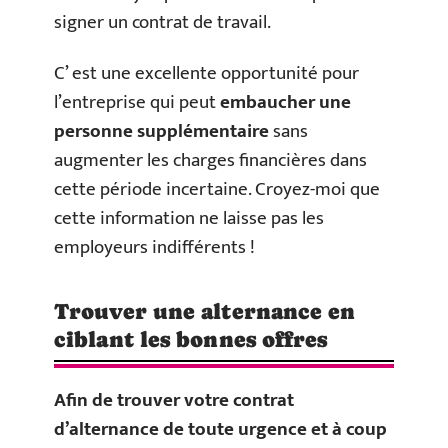
signer un contrat de travail.
C’ est une excellente opportunité pour
l’entreprise qui peut
embaucher une
personne supplémentaire
sans
augmenter les charges financières dans
cette période incertaine. Croyez-moi que
cette information ne laisse pas les
employeurs indifférents !
Trouver une alternance en
ciblant les bonnes offres
Afin de trouver votre contrat
d’alternance de toute urgence et à coup