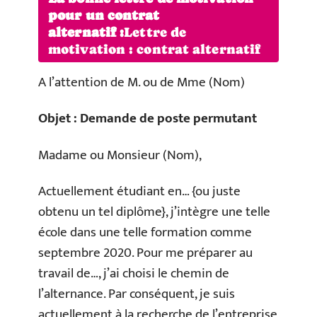
pour un contrat
alternatif :
Lettre de
motivation : contrat alternatif
A l’attention de M. ou de Mme (Nom)
Objet :
Demande de poste permutant
Madame ou Monsieur (Nom),
Actuellement étudiant en… {ou juste
obtenu un tel diplôme}, j’intègre une telle
école dans une telle formation comme
septembre 2020. Pour me préparer au
travail de…, j’ai choisi le chemin de
l’alternance. Par conséquent, je suis
actuellement à la recherche de l’entreprise