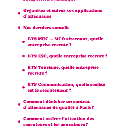
Organisez et suivez vos applications
d’alternance
Nos derniers conseils
BTS MUC — MCO alternant, quelle
entreprise recrute ?
BTS ESF, quelle entreprise recrute ?
BTS Tourisme, quelle entreprise
recrute ?
BTS Communication, quelle société
est le recrutement ?
Comment dénicher un contrat
d’alternance de qualité à Paris ?
Comment attirer l’attention des
recruteurs et les convaincre ?