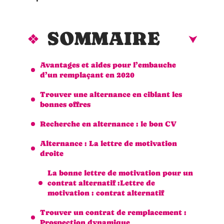
SOMMAIRE
Avantages et aides pour l’embauche
d’un remplaçant en 2020
Trouver une alternance en ciblant les
bonnes offres
Recherche en alternance : le bon CV
Alternance : La lettre de motivation
droite
La bonne lettre de motivation pour un
contrat alternatif :Lettre de
motivation : contrat alternatif
Trouver un contrat de remplacement :
Prospection dynamique