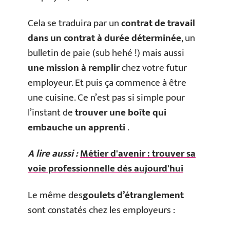
Cela se traduira par un
contrat de travail
dans un contrat à durée déterminée
, un
bulletin de paie (sub hehé !) mais aussi
une mission à remplir
chez votre futur
employeur. Et puis ça commence à être
une cuisine. Ce n’est pas si simple pour
l’instant de
trouver une boîte qui
embauche un apprenti
.
A lire aussi :
Métier d'avenir : trouver sa
voie professionnelle dès aujourd'hui
Le même des
goulets d’étranglement
sont constatés chez les employeurs :