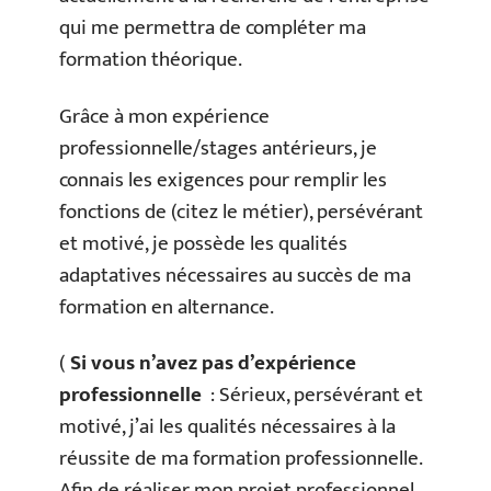
qui me permettra de compléter ma
formation théorique.
Grâce à mon expérience
professionnelle/stages antérieurs, je
connais les exigences pour remplir les
fonctions de (citez le métier), persévérant
et motivé, je possède les qualités
adaptatives nécessaires au succès de ma
formation en alternance.
(
Si vous n’avez pas d’expérience
professionnelle
: Sérieux, persévérant et
motivé, j’ai les qualités nécessaires à la
réussite de ma formation professionnelle.
Afin de réaliser mon projet professionnel,