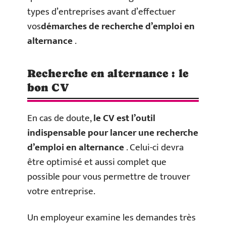
types d’entreprises avant d’effectuer
vos
démarches de recherche d’emploi en
alternance
.
Recherche en alternance : le
bon CV
En cas de doute,
le CV est l’outil
indispensable
pour lancer une recherche
d’emploi en alternance
. Celui-ci devra
être optimisé et aussi complet que
possible pour vous permettre de trouver
votre entreprise.
Un employeur examine les demandes très