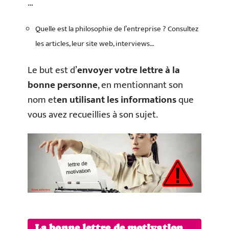
…
Quelle est la philosophie de l’entreprise ? Consultez
les articles, leur site web, interviews…
Le but est d’
envoyer votre lettre à la
bonne personne
, en mentionnant son
nom et
en utilisant les informations
que
vous avez recueillies à son sujet.
La bonne lettre de motivation