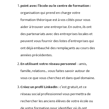
point avec l’école ou le centre de formation :
organisation qui prend en charge votre
formation théorique est à vos côtés pour vous
aider à trouver une entreprise. En outre, ils ont
des partenariats avec des entreprises locales et
peuvent vous fournir des listes d’entreprises qui
ont déjà embauché des remplaçants au cours des
années précédentes.
En utilisant votre réseau personnel
: amis,
famille, relations… vous faites savoir autour de
vous ce que vous cherchez et dans quel domaine.
Créez un profil LinkedIn
: c’est gratuit, et ce
réseau social professionnel vous permettra de
rechercher les anciens élèves de votre école ou
de votre formation pour identifier où ils ont