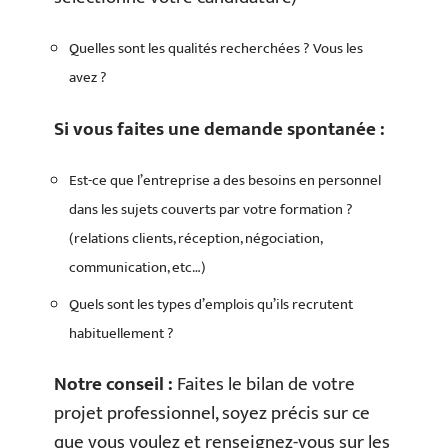
Quelles sont les qualités recherchées ? Vous les
avez ?
Si vous faites une demande spontanée :
Est-ce que l’entreprise a des besoins en personnel
dans les sujets couverts par votre formation ?
(relations clients, réception, négociation,
communication, etc…)
Quels sont les types d’emplois qu’ils recrutent
habituellement ?
Notre conseil :
Faites le bilan de votre
projet professionnel, soyez précis sur ce
que vous voulez et renseignez-vous sur les