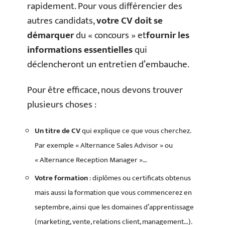
rapidement. Pour vous différencier des
autres candidats,
votre CV doit se
démarquer
du « concours » et
fournir les
informations essentielles
qui
déclencheront un entretien d’embauche.
Pour être efficace, nous devons trouver
plusieurs choses :
Un titre de CV
qui explique ce que vous cherchez.
Par exemple « Alternance Sales Advisor » ou
« Alternance Reception Manager »…
Votre formation
: diplômes ou certificats obtenus
mais aussi la formation que vous commencerez en
septembre, ainsi que les domaines d’apprentissage
(marketing, vente, relations client, management…).