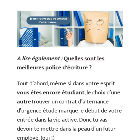
A lire également :
Quelles sont les
meilleures police d'écriture ?
Tout d’abord, même si dans votre esprit
vous êtes encore étudiant
, le choix d’une
autre
Trouver un contrat d’alternance
d’urgence étude marque le début de votre
entrée dans la vie active. Donc tu vas
devoir te mettre dans la peau d’un futur
employé. (oui !)