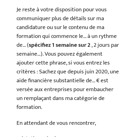
Je reste à votre disposition pour vous
communiquer plus de détails sur ma
candidature ou sur le contenu de ma
formation qui commence le… à un rythme
de… (
spécifiez 1 semaine sur 2
, 2 jours par
semaine…). Vous pouvez également
ajouter cette phrase, si vous entrez les
critères : Sachez que depuis juin 2020, une
aide financière substantielle de… € est
versée aux entreprises pour embaucher
un remplaçant dans ma catégorie de
formation.
En attendant de vous rencontrer,