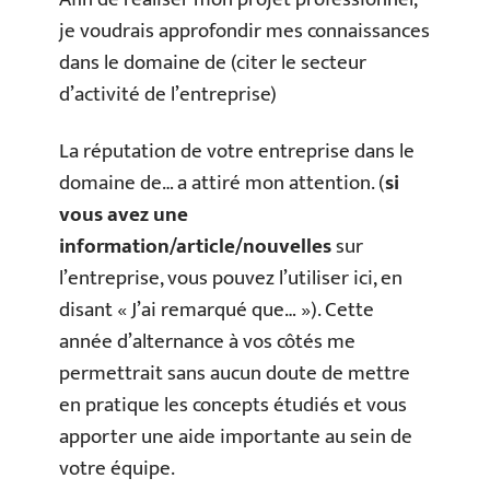
je voudrais approfondir mes connaissances
dans le domaine de (citer le secteur
d’activité de l’entreprise)
La réputation de votre entreprise dans le
domaine de… a attiré mon attention. (
si
vous avez une
information/article/nouvelles
sur
l’entreprise, vous pouvez l’utiliser ici, en
disant « J’ai remarqué que… »). Cette
année d’alternance à vos côtés me
permettrait sans aucun doute de mettre
en pratique les concepts étudiés et vous
apporter une aide importante au sein de
votre équipe.