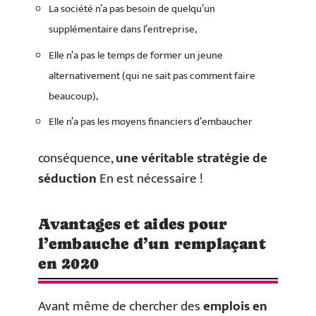
La société n’a pas besoin de quelqu’un
supplémentaire dans l’entreprise,
Elle n’a pas le temps de former un jeune
alternativement (qui ne sait pas comment faire
beaucoup),
Elle n’a pas les moyens financiers d’embaucher
conséquence,
une véritable stratégie de
séduction
En est nécessaire !
Avantages et aides pour
l’embauche d’un remplaçant
en 2020
Avant même de chercher des
emplois en