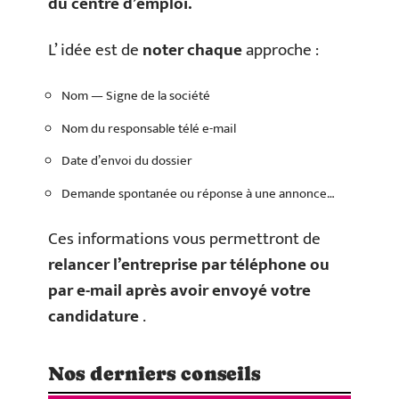
du centre d’emploi.
L’ idée est de
noter chaque
approche :
Nom — Signe de la société
Nom du responsable télé e-mail
Date d’envoi du dossier
Demande spontanée ou réponse à une annonce…
Ces informations vous permettront de
relancer l’entreprise par téléphone ou
par e-mail
après avoir envoyé votre
candidature
.
Nos derniers conseils