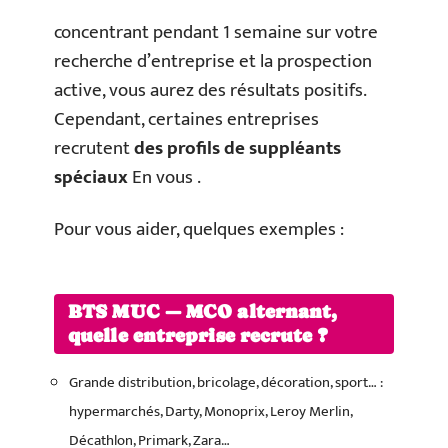
concentrant pendant 1 semaine sur votre
recherche d’entreprise et la prospection
active, vous aurez des résultats positifs.
Cependant, certaines entreprises
recrutent
des profils de suppléants
spéciaux
En vous .
Pour vous aider, quelques exemples :
BTS MUC — MCO alternant,
quelle entreprise recrute ?
Grande distribution, bricolage, décoration, sport… :
hypermarchés, Darty, Monoprix, Leroy Merlin,
Décathlon, Primark, Zara…