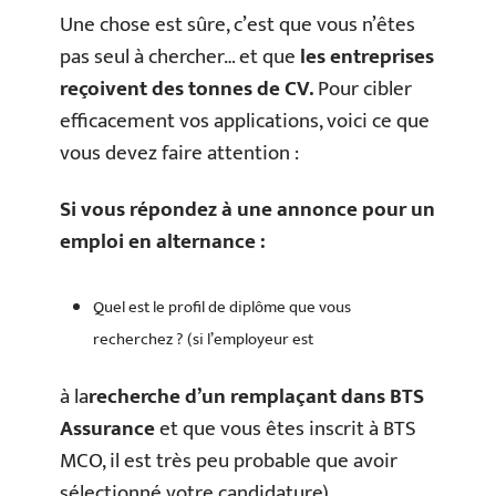
Une chose est sûre, c’est que vous n’êtes
pas seul à chercher… et que
les entreprises
reçoivent des tonnes de CV.
Pour cibler
efficacement vos applications, voici ce que
vous devez faire attention :
Si vous répondez à une annonce pour un
emploi en alternance :
Quel est le profil de diplôme que vous
recherchez ? (si l’employeur est
à la
recherche d’un remplaçant dans BTS
Assurance
et que vous êtes inscrit à BTS
MCO, il est très peu probable que avoir
sélectionné votre candidature)