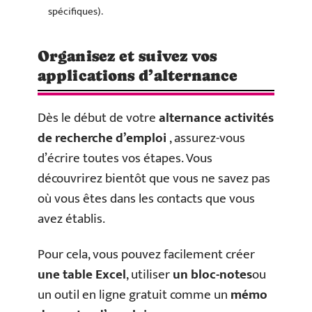
spécifiques).
Organisez et suivez vos
applications d’alternance
Dès le début de votre
alternance activités
de recherche d’emploi
, assurez-vous
d’écrire toutes vos étapes. Vous
découvrirez bientôt que vous ne savez pas
où vous êtes dans les contacts que vous
avez établis.
Pour cela, vous pouvez facilement créer
une table Excel
, utiliser
un bloc-notes
ou
un outil en ligne gratuit comme un
mémo