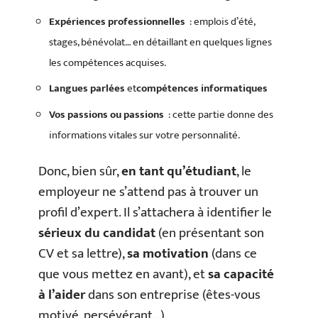
Expériences professionnelles
: emplois d’été,
stages, bénévolat… en détaillant en quelques lignes
les compétences acquises.
Langues parlées
et
compétences informatiques
Vos passions ou passions
: cette partie donne des
informations vitales sur votre personnalité.
Donc, bien sûr,
en tant qu’étudiant
, le
employeur ne s’attend pas à trouver un
profil d’expert. Il s’attachera à identifier le
sérieux du candidat
(en présentant son
CV et sa lettre),
sa motivation
(dans ce
que vous mettez en avant), et
sa capacité
à l’aider
dans son entreprise (êtes-vous
motivé, persévérant…).