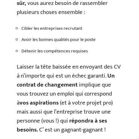
sûr,
vous aurez besoin de rassembler
plusieurs choses ensemble :
Cibler les entreprises recrutant
Avoir les bonnes qualités pour le poste
Détenir les compétences requises
Laisser la tête baissée en envoyant des CV
à n’importe qui est un échec garanti.
Un
contrat de changement
implique que
vous trouvez un emploi qui correspond
à
vos aspirations
(et à votre projet pro)
mais aussi que l’entreprise trouve une
personne (vous !) qui
répondra à ses
besoins.
C’ est un gagnant-gagnant !