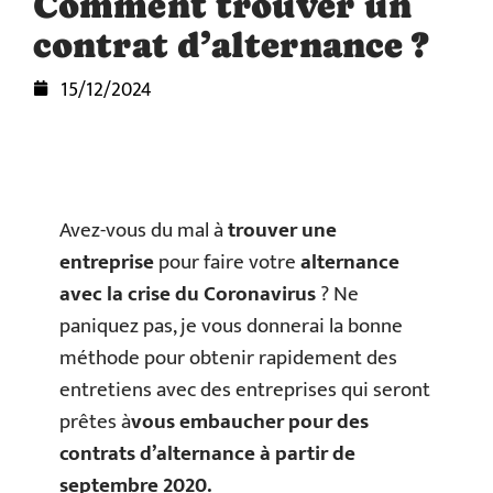
Comment trouver un
contrat d’alternance ?
15/12/2024
Avez-vous du mal à
trouver une
entreprise
pour faire votre
alternance
avec la crise du Coronavirus
? Ne
paniquez pas, je vous donnerai la bonne
méthode pour obtenir rapidement des
entretiens avec des entreprises qui seront
prêtes à
vous embaucher pour des
contrats d’alternance à partir de
septembre 2020.