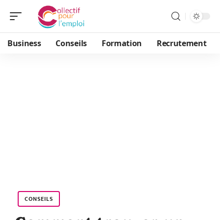
Business
Conseils
Formation
Recrutement
CONSEILS