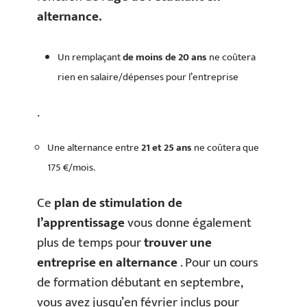
alternance.
Un remplaçant
de moins de 20 ans
ne coûtera
rien en salaire/dépenses pour l’entreprise
.
Une alternance entre
21 et 25 ans
ne coûtera que
175 €/mois.
Ce
plan de stimulation de
l’apprentissage
vous donne également
plus de temps pour
trouver une
entreprise en alternance
. Pour un cours
de formation débutant en septembre,
vous avez jusqu’en février inclus pour