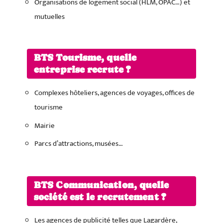
Organisations de logement social (HLM, OPAC…) et
mutuelles
BTS Tourisme, quelle
entreprise recrute ?
Complexes hôteliers, agences de voyages, offices de
tourisme
Mairie
Parcs d’attractions, musées…
BTS Communication, quelle
société est le recrutement ?
Les agences de publicité telles que Lagardère,