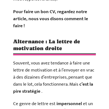
Pour faire un bon CV, regardez notre
article, nous vous disons comment le
faire !
Alternance : La lettre de
motivation droite
Souvent, vous avez tendance à faire une
lettre de motivation et à l’envoyer en vrac
à des dizaines d’entreprises, pensant que
dans le lot, cela fonctionnera. Mais
c’est la
pire stratégie
.
Ce genre de lettre est
impersonnel
et un