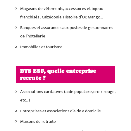
Magasins de vêtements, accessoires et bijoux
franchisés : Calzédonia, Histoire d’Or, Mango…
Banques et assurances aux postes de gestionnaires
de l’hôtellerie
Immobilier et tourisme
BTS ESF, quelle entreprise
recrute ?
Associations caritatives (aide populaire, croix rouge,
etc…)
Entreprises et associations d’aide à domicile
Maisons de retraite