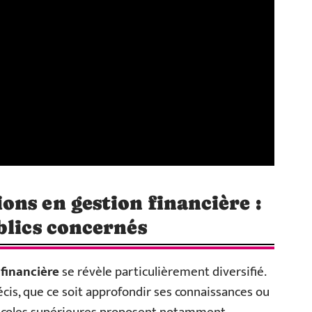
ns en gestion financière :
blics concernés
financière
se révèle particulièrement diversifié.
cis, que ce soit approfondir ses connaissances ou