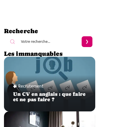
Recherche
Les immanquables
Recrutement
Un CV en anglais : que faire
et ne pas faire ?