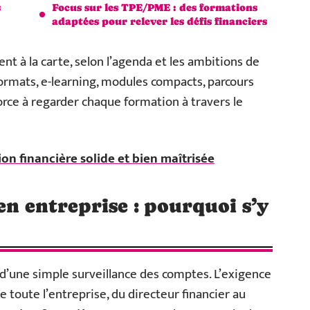
s
Focus sur les TPE/PME : des formations
adaptées pour relever les défis financiers
nt à la carte, selon l’agenda et les ambitions de
rmats, e-learning, modules compacts, parcours
rce à regarder chaque formation à travers le
on financière solide et bien maîtrisée
en entreprise : pourquoi s’y
d’une simple surveillance des comptes. L’exigence
e toute l’entreprise, du directeur financier au