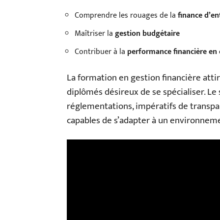
Comprendre les rouages de la
finance d’en
Maîtriser la
gestion budgétaire
Contribuer à la
performance financière en 
La formation en gestion financière attir
diplômés désireux de se spécialiser. Le s
réglementations, impératifs de transpar
capables de s’adapter à un environne