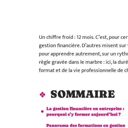
Un chiffre froid : 12 mois. C’est, pour c
gestion financière. D’autres misent sur 
pour apprendre autrement, sur un ryth
règle gravée dans le marbre : ici, la duré
format et de la vie professionnelle de c
SOMMAIRE
La gestion financière en entreprise :
pourquoi s’y former aujourd’hui ?
Panorama des formations en gestion