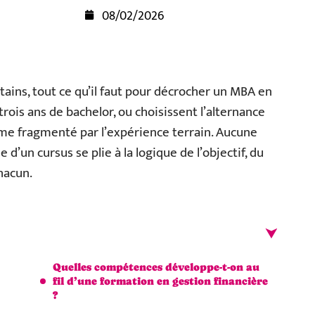
08/02/2026
ertains, tout ce qu’il faut pour décrocher un MBA en
trois ans de bachelor, ou choisissent l’alternance
me fragmenté par l’expérience terrain. Aucune
e d’un cursus se plie à la logique de l’objectif, du
hacun.
Quelles compétences développe-t-on au
fil d’une formation en gestion financière
?