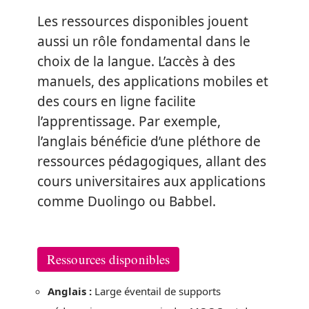
Les ressources disponibles jouent
aussi un rôle fondamental dans le
choix de la langue. L’accès à des
manuels, des applications mobiles et
des cours en ligne facilite
l’apprentissage. Par exemple,
l’anglais bénéficie d’une pléthore de
ressources pédagogiques, allant des
cours universitaires aux applications
comme Duolingo ou Babbel.
Ressources disponibles
Anglais :
Large éventail de supports