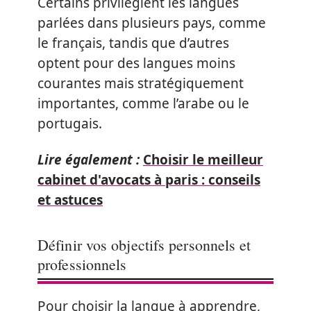
Certains privilégient les langues
parlées dans plusieurs pays, comme
le français, tandis que d’autres
optent pour des langues moins
courantes mais stratégiquement
importantes, comme l’arabe ou le
portugais.
Lire également :
Choisir le meilleur
cabinet d'avocats à paris : conseils
et astuces
Définir vos objectifs personnels et
professionnels
Pour choisir la langue à apprendre,