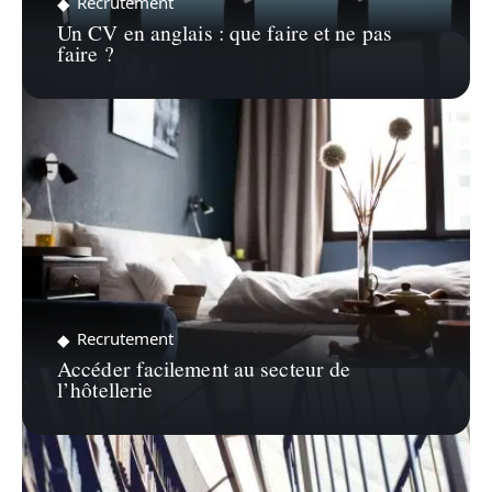
Recrutement
Un CV en anglais : que faire et ne pas
faire ?
Recrutement
Accéder facilement au secteur de
l’hôtellerie