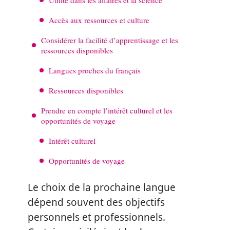
Accès aux ressources et culture
Considérer la facilité d’apprentissage et les
ressources disponibles
Langues proches du français
Ressources disponibles
Prendre en compte l’intérêt culturel et les
opportunités de voyage
Intérêt culturel
Opportunités de voyage
Le choix de la prochaine langue
dépend souvent des objectifs
personnels et professionnels.