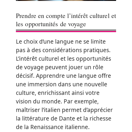
Prendre en compte l’intérêt culturel et
les opportunités de voyage
Le choix d’une langue ne se limite
pas à des considérations pratiques.
L’intérêt culturel et les opportunités
de voyage peuvent jouer un rôle
décisif. Apprendre une langue offre
une immersion dans une nouvelle
culture, enrichissant ainsi votre
vision du monde. Par exemple,
maîtriser l’italien permet d’apprécier
la littérature de Dante et la richesse
de la Renaissance italienne.