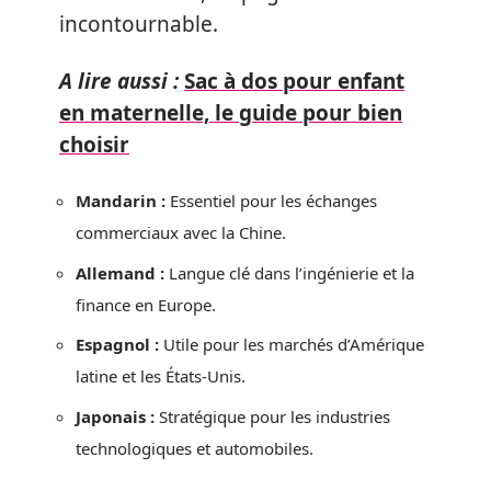
incontournable.
A lire aussi :
Sac à dos pour enfant
en maternelle, le guide pour bien
choisir
Mandarin :
Essentiel pour les échanges
commerciaux avec la Chine.
Allemand :
Langue clé dans l’ingénierie et la
finance en Europe.
Espagnol :
Utile pour les marchés d’Amérique
latine et les États-Unis.
Japonais :
Stratégique pour les industries
technologiques et automobiles.