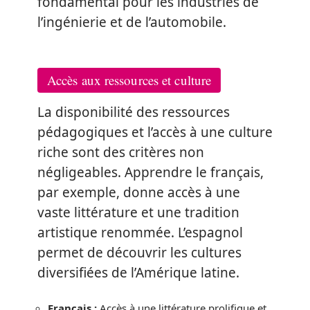
fondamental pour les industries de
l’ingénierie et de l’automobile.
Accès aux ressources et culture
La disponibilité des ressources
pédagogiques et l’accès à une culture
riche sont des critères non
négligeables. Apprendre le français,
par exemple, donne accès à une
vaste littérature et une tradition
artistique renommée. L’espagnol
permet de découvrir les cultures
diversifiées de l’Amérique latine.
Français :
Accès à une littérature prolifique et