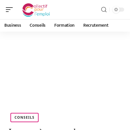
Business
Conseils
Formation
Recrutement
CONSEILS