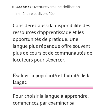
Arabe :
Ouverture vers une civilisation
millénaire et diversifiée.
Considérez aussi la disponibilité des
ressources d’apprentissage et les
opportunités de pratique. Une
langue plus répandue offre souvent
plus de cours et de communautés de
locuteurs pour s’exercer.
Évaluer la popularité et l’utilité de la
langue
Pour choisir la langue à apprendre,
commencez par examiner sa