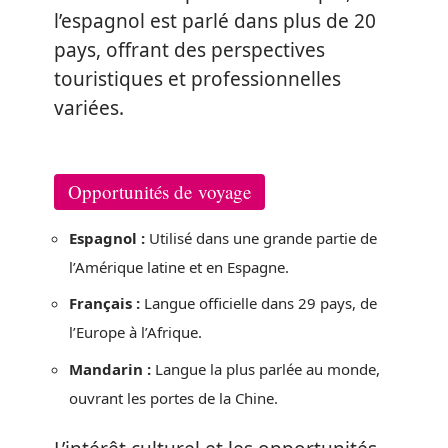
l’espagnol est parlé dans plus de 20
pays, offrant des perspectives
touristiques et professionnelles
variées.
Opportunités de voyage
Espagnol :
Utilisé dans une grande partie de
l’Amérique latine et en Espagne.
Français :
Langue officielle dans 29 pays, de
l’Europe à l’Afrique.
Mandarin :
Langue la plus parlée au monde,
ouvrant les portes de la Chine.