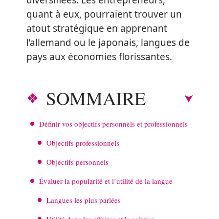
diversifiées. Les entrepreneurs,
quant à eux, pourraient trouver un
atout stratégique en apprenant
l’allemand ou le japonais, langues de
pays aux économies florissantes.
SOMMAIRE
Définir vos objectifs personnels et professionnels
Objectifs professionnels
Objectifs personnels
Évaluer la popularité et l’utilité de la langue
Langues les plus parlées
Utilité dans les affaires et la science