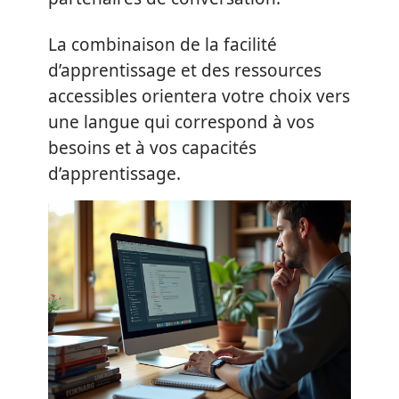
La combinaison de la facilité
d’apprentissage et des ressources
accessibles orientera votre choix vers
une langue qui correspond à vos
besoins et à vos capacités
d’apprentissage.