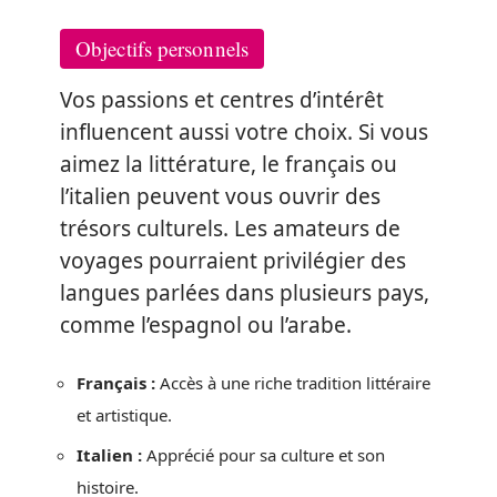
Objectifs personnels
Vos passions et centres d’intérêt
influencent aussi votre choix. Si vous
aimez la littérature, le français ou
l’italien peuvent vous ouvrir des
trésors culturels. Les amateurs de
voyages pourraient privilégier des
langues parlées dans plusieurs pays,
comme l’espagnol ou l’arabe.
Français :
Accès à une riche tradition littéraire
et artistique.
Italien :
Apprécié pour sa culture et son
histoire.