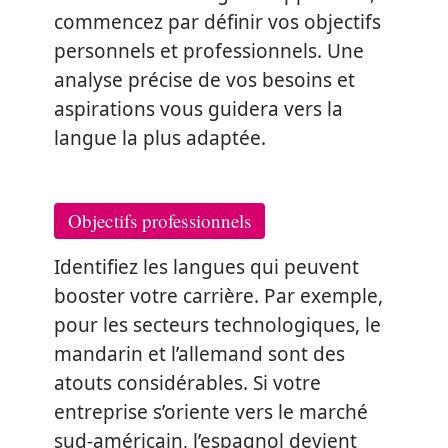
commencez par définir vos objectifs
personnels et professionnels. Une
analyse précise de vos besoins et
aspirations vous guidera vers la
langue la plus adaptée.
Objectifs professionnels
Identifiez les langues qui peuvent
booster votre carrière. Par exemple,
pour les secteurs technologiques, le
mandarin et l’allemand sont des
atouts considérables. Si votre
entreprise s’oriente vers le marché
sud-américain, l’espagnol devient