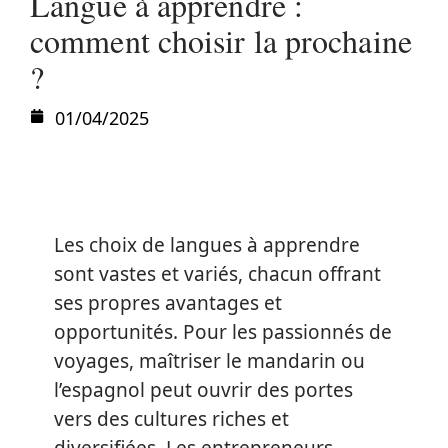
Langue à apprendre :
comment choisir la prochaine
?
01/04/2025
Les choix de langues à apprendre
sont vastes et variés, chacun offrant
ses propres avantages et
opportunités. Pour les passionnés de
voyages, maîtriser le mandarin ou
l’espagnol peut ouvrir des portes
vers des cultures riches et