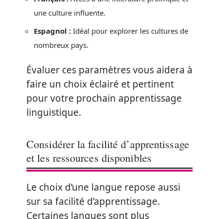
une culture influente.
Espagnol :
Idéal pour explorer les cultures de
nombreux pays.
Évaluer ces paramètres vous aidera à
faire un choix éclairé et pertinent
pour votre prochain apprentissage
linguistique.
Considérer la facilité d’apprentissage
et les ressources disponibles
Le choix d’une langue repose aussi
sur sa facilité d’apprentissage.
Certaines langues sont plus