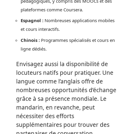
pédagogiques, y compris des MOOCs et des
plateformes comme Coursera.
Espagnol :
Nombreuses applications mobiles
et cours interactifs.
Chinois :
Programmes spécialisés et cours en
ligne dédiés.
Envisagez aussi la disponibilité de
locuteurs natifs pour pratiquer. Une
langue comme l’anglais offre de
nombreuses opportunités d’échange
grâce à sa présence mondiale. Le
mandarin, en revanche, peut
nécessiter des efforts
supplémentaires pour trouver des
partenaires de conversation.