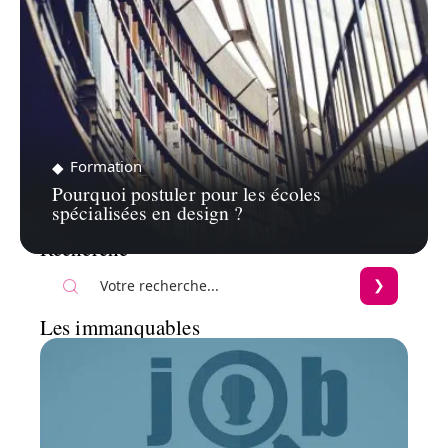
Formation
Pourquoi postuler pour les écoles
spécialisées en design ?
Recherche
Les immanquables