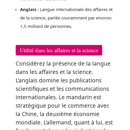
Anglais :
Langue internationale des affaires et
de la science, parlée couramment par environ
1,5 milliard de personnes.
Utilité dans les affaires et la science
Considérez la présence de la langue
dans les affaires et la science.
L’anglais domine les publications
scientifiques et les communications
internationales. Le mandarin est
stratégique pour le commerce avec
la Chine, la deuxième économie
mondiale. L’allemand, quant à lui, est