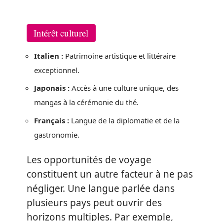
Intérêt culturel
Italien :
Patrimoine artistique et littéraire
exceptionnel.
Japonais :
Accès à une culture unique, des
mangas à la cérémonie du thé.
Français :
Langue de la diplomatie et de la
gastronomie.
Les opportunités de voyage
constituent un autre facteur à ne pas
négliger. Une langue parlée dans
plusieurs pays peut ouvrir des
horizons multiples. Par exemple,