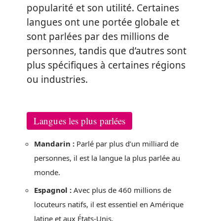
popularité et son utilité. Certaines
langues ont une portée globale et
sont parlées par des millions de
personnes, tandis que d’autres sont
plus spécifiques à certaines régions
ou industries.
Langues les plus parlées
Mandarin :
Parlé par plus d’un milliard de
personnes, il est la langue la plus parlée au
monde.
Espagnol :
Avec plus de 460 millions de
locuteurs natifs, il est essentiel en Amérique
latine et aux États-Unis.