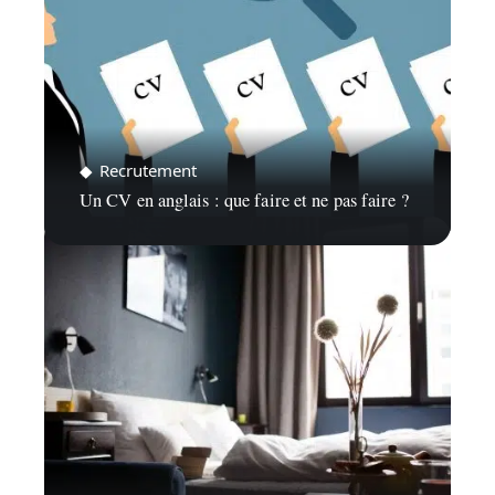
Recrutement
Un CV en anglais : que faire et ne pas faire ?