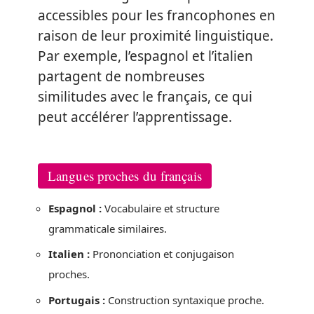
accessibles pour les francophones en
raison de leur proximité linguistique.
Par exemple, l’espagnol et l’italien
partagent de nombreuses
similitudes avec le français, ce qui
peut accélérer l’apprentissage.
Langues proches du français
Espagnol :
Vocabulaire et structure
grammaticale similaires.
Italien :
Prononciation et conjugaison
proches.
Portugais :
Construction syntaxique proche.