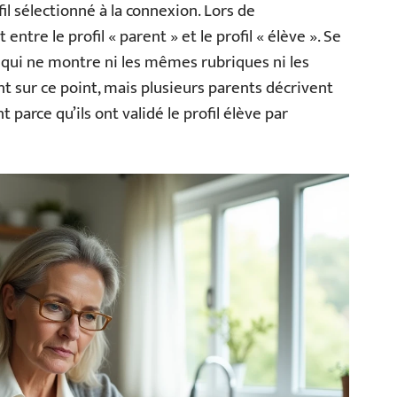
il sélectionné à la connexion. Lors de
entre le profil « parent » et le profil « élève ». Se
qui ne montre ni les mêmes rubriques ni les
 sur ce point, mais plusieurs parents décrivent
arce qu’ils ont validé le profil élève par