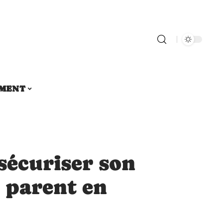
MENT
sécuriser son
 parent en