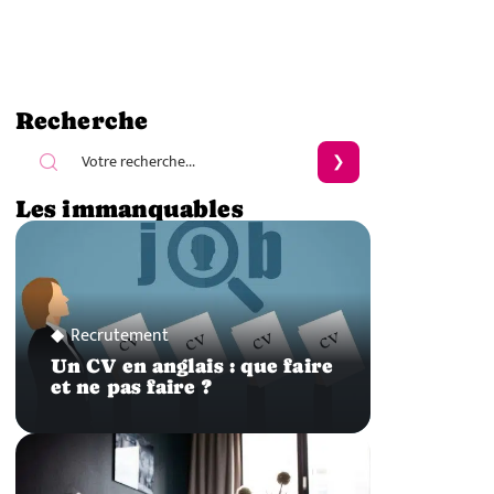
Recherche
Les immanquables
Recrutement
Un CV en anglais : que faire
et ne pas faire ?