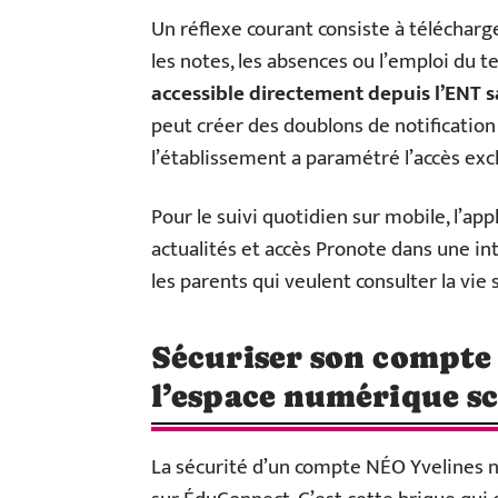
Un réflexe courant consiste à télécharg
les notes, les absences ou l’emploi du 
accessible directement depuis l’ENT 
peut créer des doublons de notification
l’établissement a paramétré l’accès ex
Pour le suivi quotidien sur mobile, l’app
actualités et accès Pronote dans une i
les parents qui veulent consulter la vie 
Sécuriser son compte
l’espace numérique sc
La sécurité d’un compte NÉO Yvelines n