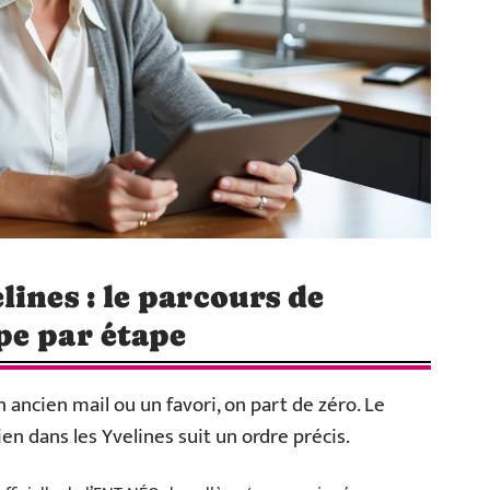
ines : le parcours de
pe par étape
 ancien mail ou un favori, on part de zéro. Le
ien dans les Yvelines suit un ordre précis.