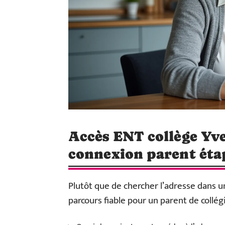
Accès ENT collège Yvel
connexion parent éta
Plutôt que de chercher l’adresse dans un
parcours fiable pour un parent de collég