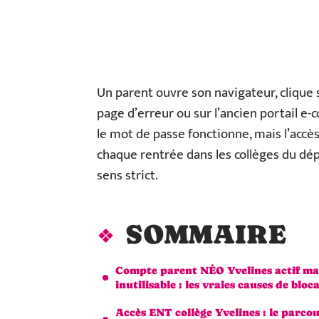
Un parent ouvre son navigateur, clique s
page d’erreur ou sur l’ancien portail e-
le mot de passe fonctionne, mais l’accè
chaque rentrée dans les collèges du dé
sens strict.
SOMMAIRE
Compte parent NÉO Yvelines actif ma
inutilisable : les vraies causes de bloc
Accès ENT collège Yvelines : le parco