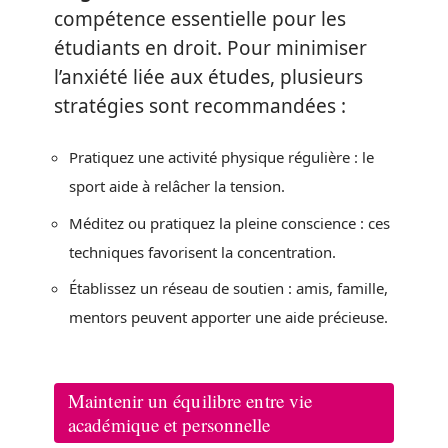
compétence essentielle pour les
étudiants en droit. Pour minimiser
l’anxiété liée aux études, plusieurs
stratégies sont recommandées :
Pratiquez une activité physique régulière : le
sport aide à relâcher la tension.
Méditez ou pratiquez la pleine conscience : ces
techniques favorisent la concentration.
Établissez un réseau de soutien : amis, famille,
mentors peuvent apporter une aide précieuse.
Maintenir un équilibre entre vie
académique et personnelle