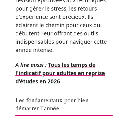
révision éprouvées aux techniques
pour gérer le stress, les retours
d’expérience sont précieux. Ils
éclairent le chemin pour ceux qui
débutent, leur offrant des outils
indispensables pour naviguer cette
année intense.
A lire aussi :
Tous les temps de
l'indicatif pour adultes en reprise
d'études en 2026
Les fondamentaux pour bien
démarrer l’année