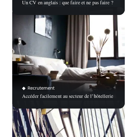
Un CV en anglais : que faire et ne pas faire ?
Recrutement
Accéder facilement au secteur de l’hôtellerie