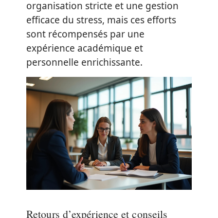
organisation stricte et une gestion
efficace du stress, mais ces efforts
sont récompensés par une
expérience académique et
personnelle enrichissante.
Retours d’expérience et conseils