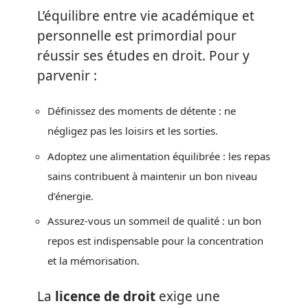
L’équilibre entre vie académique et
personnelle est primordial pour
réussir ses études en droit. Pour y
parvenir :
Définissez des moments de détente : ne
négligez pas les loisirs et les sorties.
Adoptez une alimentation équilibrée : les repas
sains contribuent à maintenir un bon niveau
d’énergie.
Assurez-vous un sommeil de qualité : un bon
repos est indispensable pour la concentration
et la mémorisation.
La
licence de droit
exige une