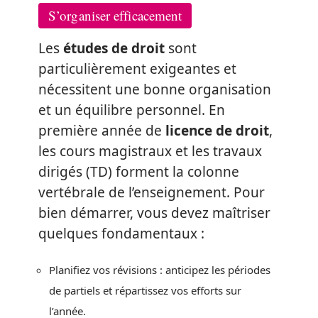
S’organiser efficacement
Les
études de droit
sont
particulièrement exigeantes et
nécessitent une bonne organisation
et un équilibre personnel. En
première année de
licence de droit
,
les cours magistraux et les travaux
dirigés (TD) forment la colonne
vertébrale de l’enseignement. Pour
bien démarrer, vous devez maîtriser
quelques fondamentaux :
Planifiez vos révisions : anticipez les périodes
de partiels et répartissez vos efforts sur
l’année.