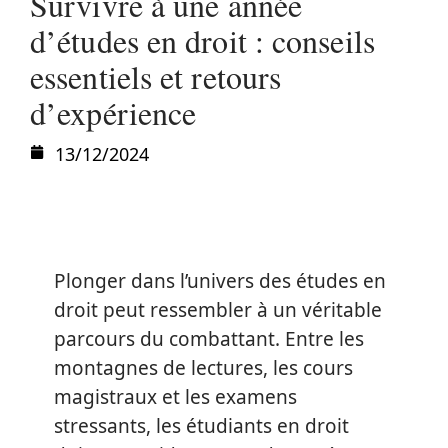
Survivre à une année
d’études en droit : conseils
essentiels et retours
d’expérience
13/12/2024
Plonger dans l’univers des études en
droit peut ressembler à un véritable
parcours du combattant. Entre les
montagnes de lectures, les cours
magistraux et les examens
stressants, les étudiants en droit