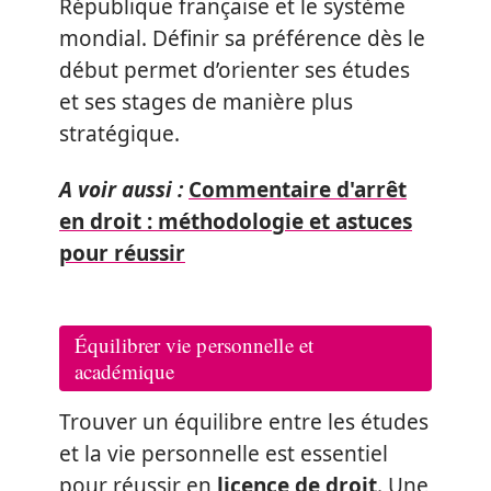
République française et le système
mondial. Définir sa préférence dès le
début permet d’orienter ses études
et ses stages de manière plus
stratégique.
A voir aussi :
Commentaire d'arrêt
en droit : méthodologie et astuces
pour réussir
Équilibrer vie personnelle et
académique
Trouver un équilibre entre les études
et la vie personnelle est essentiel
pour réussir en
licence de droit
. Une