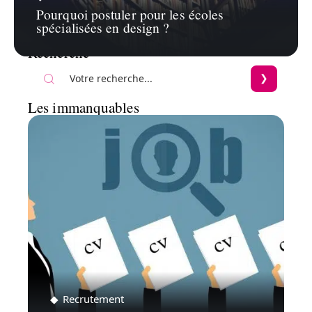
Pourquoi postuler pour les écoles
spécialisées en design ?
Recherche
Les immanquables
Recrutement