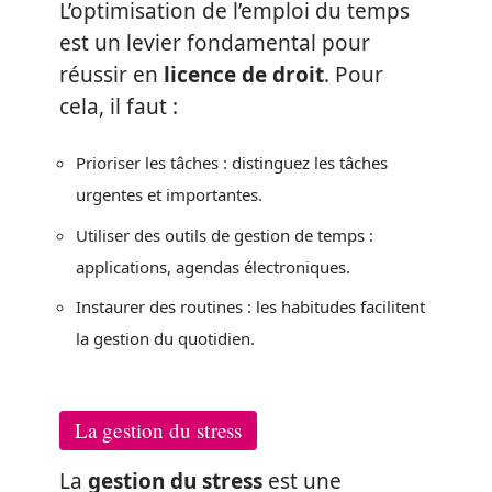
L’optimisation de l’emploi du temps
est un levier fondamental pour
réussir en
licence de droit
. Pour
cela, il faut :
Prioriser les tâches : distinguez les tâches
urgentes et importantes.
Utiliser des outils de gestion de temps :
applications, agendas électroniques.
Instaurer des routines : les habitudes facilitent
la gestion du quotidien.
La gestion du stress
La
gestion du stress
est une