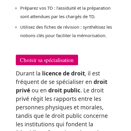
Préparez vos TD : l’assiduité et la préparation
sont attendues par les chargés de TD.
Utilisez des fiches de révision : synthétisez les
notions clés pour faciliter la mémorisation.
Choisir sa spécialisation
Durant la
licence de droit
, il est
fréquent de se spécialiser en
droit
privé
ou en
droit public
. Le droit
privé régit les rapports entre les
personnes physiques et morales,
tandis que le droit public concerne
les institutions qui fondent la