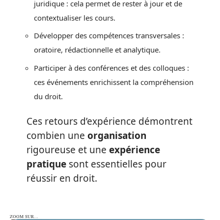
juridique : cela permet de rester à jour et de
contextualiser les cours.
Développer des compétences transversales :
oratoire, rédactionnelle et analytique.
Participer à des conférences et des colloques :
ces événements enrichissent la compréhension
du droit.
Ces retours d’expérience démontrent
combien une
organisation
rigoureuse et une
expérience
pratique
sont essentielles pour
réussir en droit.
ZOOM SUR…