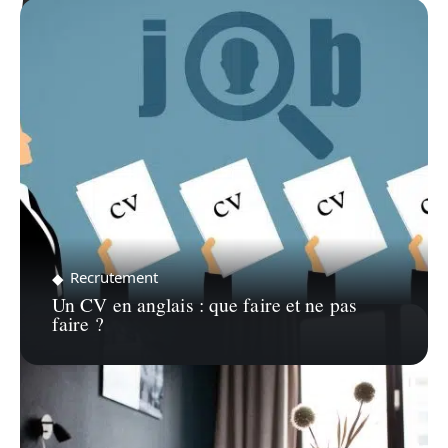
ZOOM SUR…
Recrutement
Un CV en anglais : que faire et ne pas
faire ?