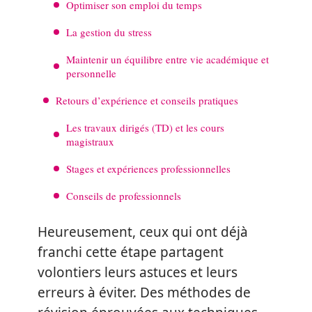
Optimiser son emploi du temps
La gestion du stress
Maintenir un équilibre entre vie académique et
personnelle
Retours d’expérience et conseils pratiques
Les travaux dirigés (TD) et les cours
magistraux
Stages et expériences professionnelles
Conseils de professionnels
Heureusement, ceux qui ont déjà
franchi cette étape partagent
volontiers leurs astuces et leurs
erreurs à éviter. Des méthodes de