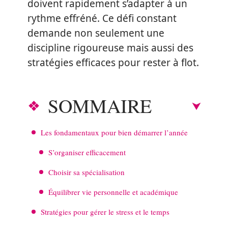
doivent rapidement s’adapter à un
rythme effréné. Ce défi constant
demande non seulement une
discipline rigoureuse mais aussi des
stratégies efficaces pour rester à flot.
SOMMAIRE
Les fondamentaux pour bien démarrer l’année
S’organiser efficacement
Choisir sa spécialisation
Équilibrer vie personnelle et académique
Stratégies pour gérer le stress et le temps