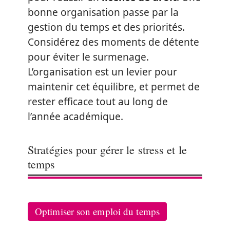
bonne organisation passe par la
gestion du temps et des priorités.
Considérez des moments de détente
pour éviter le surmenage.
L’organisation est un levier pour
maintenir cet équilibre, et permet de
rester efficace tout au long de
l’année académique.
Stratégies pour gérer le stress et le
temps
Optimiser son emploi du temps