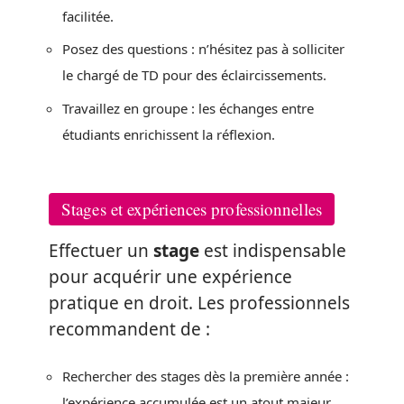
facilitée.
Posez des questions : n’hésitez pas à solliciter
le chargé de TD pour des éclaircissements.
Travaillez en groupe : les échanges entre
étudiants enrichissent la réflexion.
Stages et expériences professionnelles
Effectuer un
stage
est indispensable
pour acquérir une expérience
pratique en droit. Les professionnels
recommandent de :
Rechercher des stages dès la première année :
l’expérience accumulée est un atout majeur.