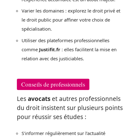
Varier les domaines : explorez le droit privé et
le droit public pour affiner votre choix de
spécialisation.
Utiliser des plateformes professionnelles
comme
Justifit.fr
: elles facilitent la mise en
relation avec des justiciables.
Conseils de professionnels
Les
avocats
et autres professionnels
du droit insistent sur plusieurs points
pour réussir ses études :
S’informer régulièrement sur l’actualité