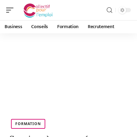
Business
Conseils
Formation
Recrutement
FORMATION