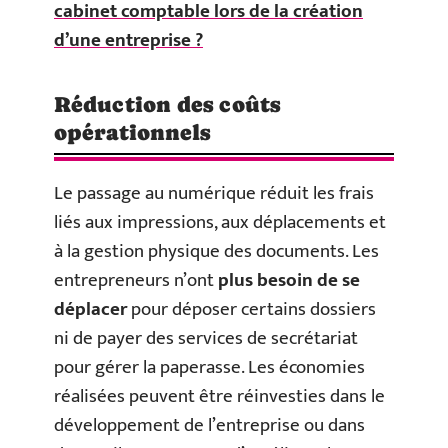
cabinet comptable lors de la création
d’une entreprise ?
Réduction des coûts
opérationnels
Le passage au numérique réduit les frais
liés aux impressions, aux déplacements et
à la gestion physique des documents. Les
entrepreneurs n’ont
plus besoin de se
déplacer
pour déposer certains dossiers
ni de payer des services de secrétariat
pour gérer la paperasse. Les économies
réalisées peuvent être réinvesties dans le
développement de l’entreprise ou dans