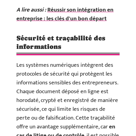
A lire aussi :
Réussir son intégration en
entreprise : les clés d'un bon départ
Sécurité et traçabilité des
informations
Les systèmes numériques intègrent des
protocoles de sécurité qui protègent les
informations sensibles des entrepreneurs.
Chaque document déposé en ligne est
horodaté, crypté et enregistré de manière
sécurisée, ce qui limite les risques de
perte ou de falsification. Cette traçabilité
offre un avantage supplémentaire, car
en
cas de litige ou de contrôle
, il est possible