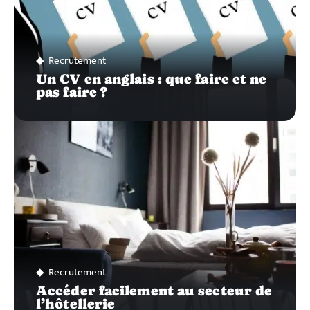
Recrutement
Un CV en anglais : que faire et ne
pas faire ?
Recrutement
Accéder facilement au secteur de
l’hôtellerie