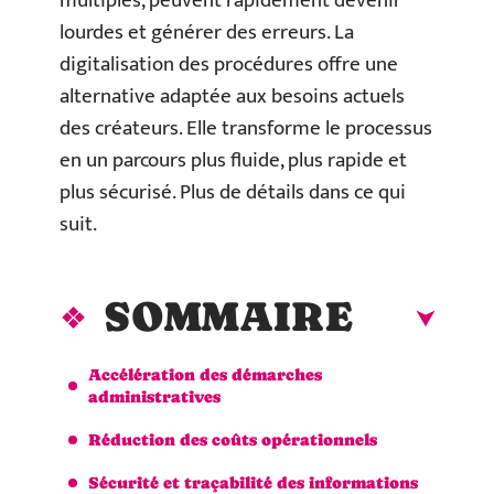
multiples, peuvent rapidement devenir
lourdes et générer des erreurs. La
digitalisation des procédures offre une
alternative adaptée aux besoins actuels
des créateurs. Elle transforme le processus
en un parcours plus fluide, plus rapide et
plus sécurisé. Plus de détails dans ce qui
suit.
SOMMAIRE
Accélération des démarches
administratives
Réduction des coûts opérationnels
Sécurité et traçabilité des informations