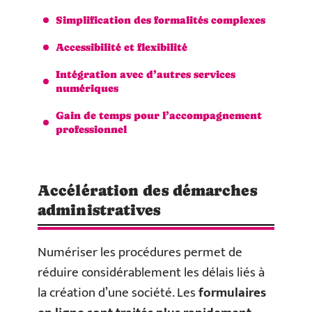
Simplification des formalités complexes
Accessibilité et flexibilité
Intégration avec d’autres services
numériques
Gain de temps pour l’accompagnement
professionnel
Accélération des démarches
administratives
Numériser les procédures permet de
réduire considérablement les délais liés à
la création d’une société. Les
formulaires