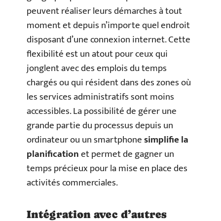
peuvent réaliser leurs démarches à tout
moment et depuis n’importe quel endroit
disposant d’une connexion internet. Cette
flexibilité est un atout pour ceux qui
jonglent avec des emplois du temps
chargés ou qui résident dans des zones où
les services administratifs sont moins
accessibles. La possibilité de gérer une
grande partie du processus depuis un
ordinateur ou un smartphone
simplifie la
planification
et permet de gagner un
temps précieux pour la mise en place des
activités commerciales.
Intégration avec d’autres