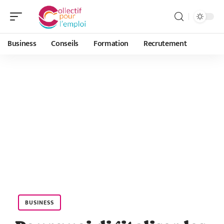
Business
Conseils
Formation
Recrutement
BUSINESS