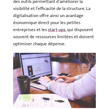
des outils permettant d’améliorer la
visibilité et l’efficacité de la structure. La
digitalisation offre ainsi un avantage
économique direct pour les petites
entreprises et les
start-ups
, qui disposent
souvent de ressources limitées et doivent
optimiser chaque dépense.