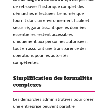
de retrouver l’historique complet des
démarches effectuées. Le numérique
fournit donc un environnement fiable et
sécurisé, garantissant que les données
essentielles restent accessibles
uniquement aux personnes autorisées,
tout en assurant une transparence des
opérations pour les autorités
compétentes.
Simplification des formalités
complexes
Les démarches administratives pour créer
une entreprise peuvent paraître