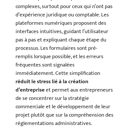
complexes, surtout pour ceux qui n’ont pas
d’expérience juridique ou comptable. Les
plateformes numériques proposent des
interfaces intuitives, guidant l’utilisateur
pas à pas et expliquant chaque étape du
processus. Les formulaires sont pré-
remplis lorsque possible, et les erreurs
fréquentes sont signalées
immédiatement. Cette simplification
réduit le stress lié à la création
d’entreprise
et permet aux entrepreneurs
de se concentrer sur la stratégie
commerciale et le développement de leur
projet plutôt que sur la compréhension des
réglementations administratives.