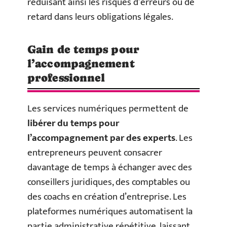
réduisant ainsi les risques d’erreurs ou de
retard dans leurs obligations légales.
Gain de temps pour
l’accompagnement
professionnel
Les services numériques permettent de
libérer du temps pour
l’accompagnement par des experts
. Les
entrepreneurs peuvent consacrer
davantage de temps à échanger avec des
conseillers juridiques, des comptables ou
des coachs en création d’entreprise. Les
plateformes numériques automatisent la
partie administrative répétitive, laissant