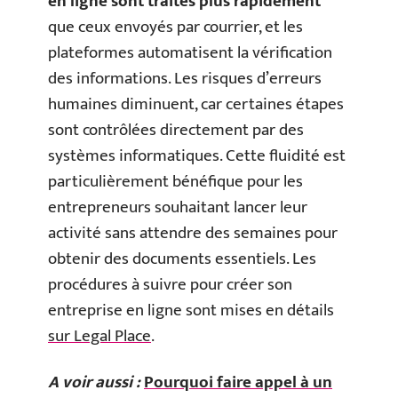
en ligne sont traités plus rapidement
que ceux envoyés par courrier, et les
plateformes automatisent la vérification
des informations. Les risques d’erreurs
humaines diminuent, car certaines étapes
sont contrôlées directement par des
systèmes informatiques. Cette fluidité est
particulièrement bénéfique pour les
entrepreneurs souhaitant lancer leur
activité sans attendre des semaines pour
obtenir des documents essentiels. Les
procédures à suivre pour créer son
entreprise en ligne sont mises en détails
sur Legal Place
.
A voir aussi :
Pourquoi faire appel à un