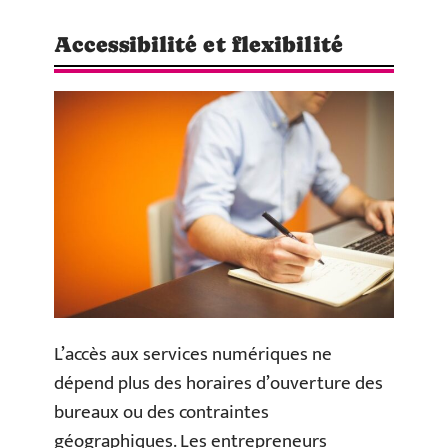
Accessibilité et flexibilité
L’accès aux services numériques ne
dépend plus des horaires d’ouverture des
bureaux ou des contraintes
géographiques. Les entrepreneurs