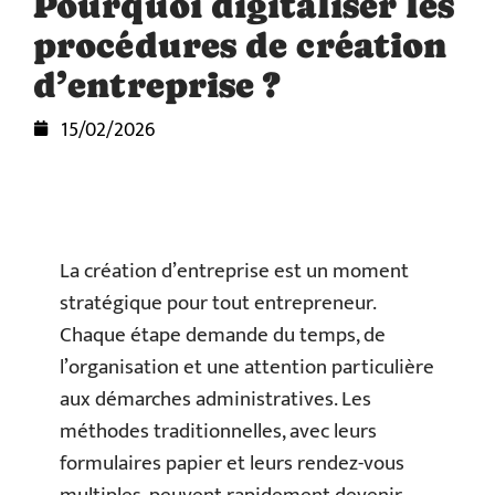
Pourquoi digitaliser les
procédures de création
d’entreprise ?
15/02/2026
La création d’entreprise est un moment
stratégique pour tout entrepreneur.
Chaque étape demande du temps, de
l’organisation et une attention particulière
aux démarches administratives. Les
méthodes traditionnelles, avec leurs
formulaires papier et leurs rendez-vous