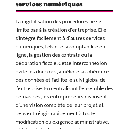
services numériques
La digitalisation des procédures ne se
limite pas à la création d’entreprise. Elle
s’intègre facilement à d’autres services
numériques, tels que la
comptabilité
en
ligne, la gestion des contrats ou la
déclaration fiscale. Cette interconnexion
évite les doublons, améliore la cohérence
des données et facilite le suivi global de
l’entreprise. En centralisant l’ensemble des
démarches, les entrepreneurs disposent
d’une vision complète de leur projet et
peuvent réagir rapidement à toute
modification ou exigence administrative,