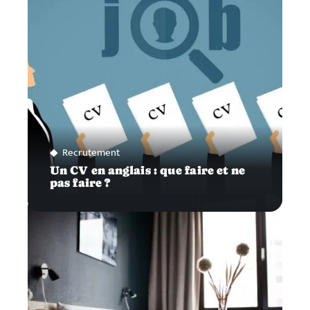
Recrutement
Un CV en anglais : que faire et ne
pas faire ?