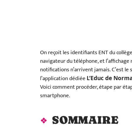
On reçoit les identifiants ENT du collèg
navigateur du téléphone, et l’affichage
notifications n’arrivent jamais. C’est le
l’application dédiée
L’Educ de Norm
Voici comment procéder, étape par étap
smartphone.
SOMMAIRE