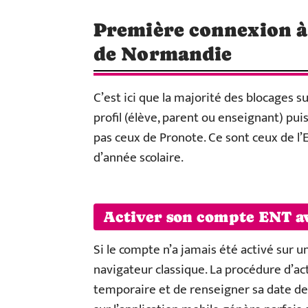
Première connexion à
de Normandie
C’est ici que la majorité des blocages 
profil (élève, parent ou enseignant) puis
pas ceux de Pronote. Ce sont ceux de l’
d’année scolaire.
Activer son compte ENT av
Si le compte n’a jamais été activé sur un
navigateur classique. La procédure d’a
temporaire et de renseigner sa date de