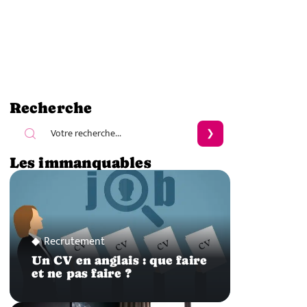
Recherche
Les immanquables
Recrutement
Un CV en anglais : que faire
et ne pas faire ?