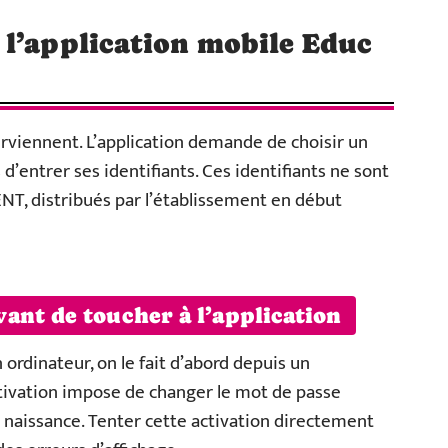
 l’application mobile Educ
surviennent. L’application demande de choisir un
 d’entrer ses identifiants. Ces identifiants ne sont
ENT, distribués par l’établissement en début
ant de toucher à l’application
 ordinateur, on le fait d’abord depuis un
ctivation impose de changer le mot de passe
 naissance. Tenter cette activation directement