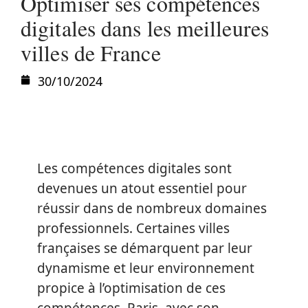
Optimiser ses compétences
digitales dans les meilleures
villes de France
30/10/2024
Les compétences digitales sont
devenues un atout essentiel pour
réussir dans de nombreux domaines
professionnels. Certaines villes
françaises se démarquent par leur
dynamisme et leur environnement
propice à l’optimisation de ces