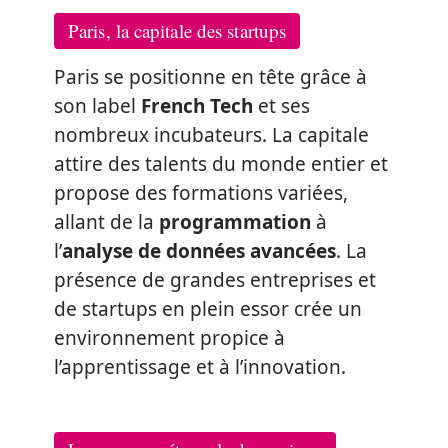
Paris, la capitale des startups
Paris se positionne en tête grâce à
son label
French Tech
et ses
nombreux incubateurs. La capitale
attire des talents du monde entier et
propose des formations variées,
allant de la
programmation
à
l’
analyse de données avancées
. La
présence de grandes entreprises et
de startups en plein essor crée un
environnement propice à
l’apprentissage et à l’innovation.