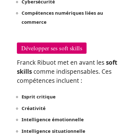
Cybersécurité
Compétences numériques liées au
commerce
Développer ses soft skills
Franck Ribuot met en avant les
soft
skills
comme indispensables. Ces
compétences incluent :
Esprit critique
Créativité
Intelligence émotionnelle
Intelligence situationnelle