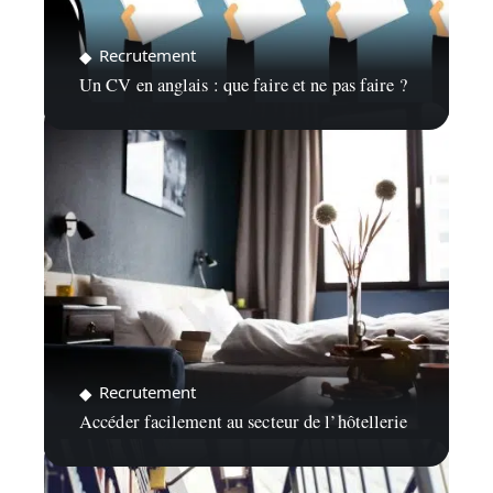
Recrutement
Un CV en anglais : que faire et ne pas faire ?
Recrutement
Accéder facilement au secteur de l’hôtellerie