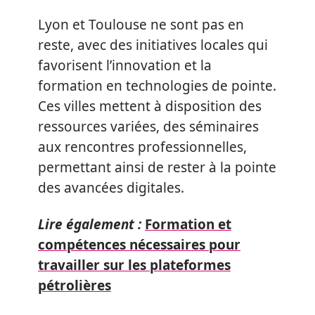
Lyon et Toulouse ne sont pas en
reste, avec des initiatives locales qui
favorisent l’innovation et la
formation en technologies de pointe.
Ces villes mettent à disposition des
ressources variées, des séminaires
aux rencontres professionnelles,
permettant ainsi de rester à la pointe
des avancées digitales.
Lire également :
Formation et
compétences nécessaires pour
travailler sur les plateformes
pétrolières