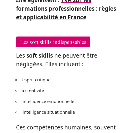
formations professionnelles : règles
et applicabilité en France
Les soft skills indispensables
Les
soft skills
ne peuvent être
négligées. Elles incluent :
l’esprit critique
la créativité
l’intelligence émotionnelle
l’intelligence situationnelle
Ces compétences humaines, souvent