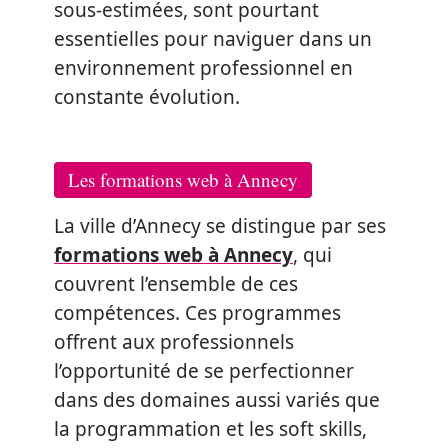
sous-estimées, sont pourtant
essentielles pour naviguer dans un
environnement professionnel en
constante évolution.
Les formations web à Annecy
La ville d’Annecy se distingue par ses
formations web à Annecy
, qui
couvrent l’ensemble de ces
compétences. Ces programmes
offrent aux professionnels
l’opportunité de se perfectionner
dans des domaines aussi variés que
la programmation et les soft skills,