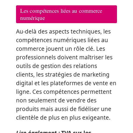
Les compétences liées au commerce
numérique
Au-delà des aspects techniques, les
compétences numériques liées au
commerce jouent un rôle clé. Les
professionnels doivent maîtriser les
outils de gestion des relations
clients, les stratégies de marketing
digital et les plateformes de vente en
ligne. Ces compétences permettent
non seulement de vendre des
produits mais aussi de fidéliser une
clientèle de plus en plus exigeante.
Lire également :
TVA sur les