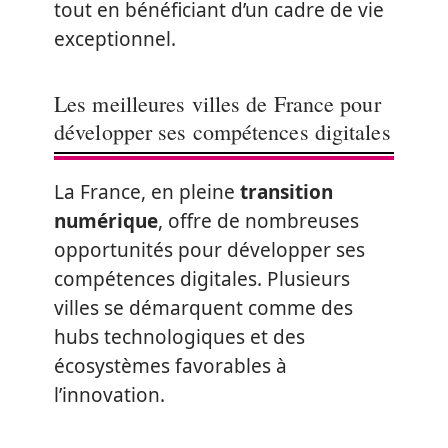
tout en bénéficiant d’un cadre de vie
exceptionnel.
Les meilleures villes de France pour
développer ses compétences digitales
La France, en pleine
transition
numérique
, offre de nombreuses
opportunités pour développer ses
compétences digitales. Plusieurs
villes se démarquent comme des
hubs technologiques et des
écosystèmes favorables à
l’innovation.