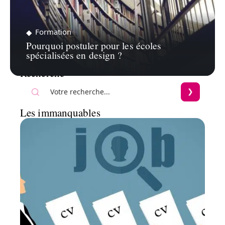
Formation
Pourquoi postuler pour les écoles
spécialisées en design ?
Recherche
Les immanquables