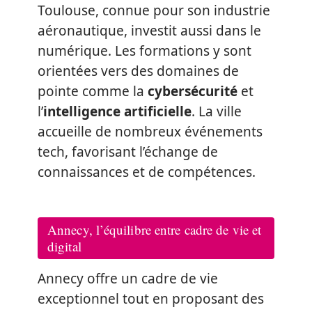
Toulouse, connue pour son industrie
aéronautique, investit aussi dans le
numérique. Les formations y sont
orientées vers des domaines de
pointe comme la
cybersécurité
et
l’
intelligence artificielle
. La ville
accueille de nombreux événements
tech, favorisant l’échange de
connaissances et de compétences.
Annecy, l’équilibre entre cadre de vie et
digital
Annecy offre un cadre de vie
exceptionnel tout en proposant des