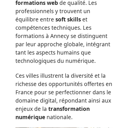
formations web
de qualité. Les
professionnels y trouvent un
équilibre entre
soft skills
et
compétences techniques. Les
formations à Annecy se distinguent
par leur approche globale, intégrant
tant les aspects humains que
technologiques du numérique.
Ces villes illustrent la diversité et la
richesse des opportunités offertes en
France pour se perfectionner dans le
domaine digital, répondant ainsi aux
enjeux de la
transformation
numérique
nationale.