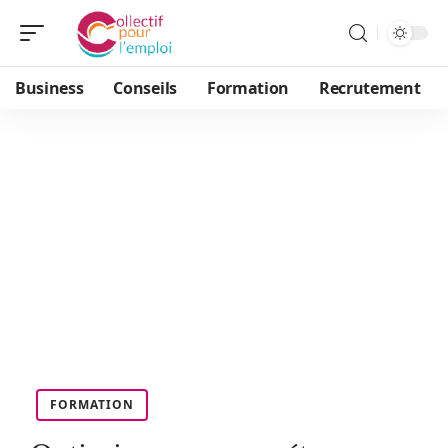
Business
Conseils
Formation
Recrutement
FORMATION