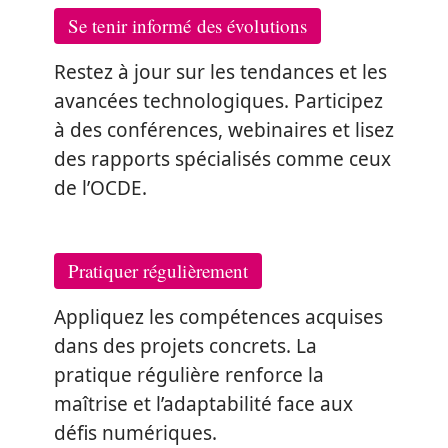
Se tenir informé des évolutions
Restez à jour sur les tendances et les
avancées technologiques. Participez
à des conférences, webinaires et lisez
des rapports spécialisés comme ceux
de l’OCDE.
Pratiquer régulièrement
Appliquez les compétences acquises
dans des projets concrets. La
pratique régulière renforce la
maîtrise et l’adaptabilité face aux
défis numériques.