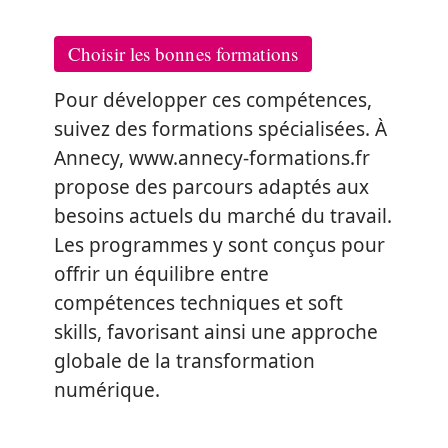
Choisir les bonnes formations
Pour développer ces compétences,
suivez des formations spécialisées. À
Annecy, www.annecy-formations.fr
propose des parcours adaptés aux
besoins actuels du marché du travail.
Les programmes y sont conçus pour
offrir un équilibre entre
compétences techniques et soft
skills, favorisant ainsi une approche
globale de la transformation
numérique.