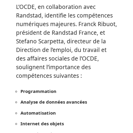
L’OCDE, en collaboration avec
Randstad, identifie les compétences
numériques majeures. Franck Ribuot,
président de Randstad France, et
Stefano Scarpetta, directeur de la
Direction de l’emploi, du travail et
des affaires sociales de l’OCDE,
soulignent l’importance des
compétences suivantes :
Programmation
Analyse de données avancées
Automatisation
Internet des objets