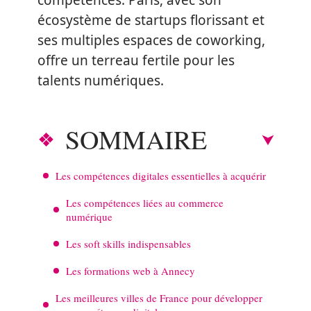
compétences. Paris, avec son
écosystème de startups florissant et
ses multiples espaces de coworking,
offre un terreau fertile pour les
talents numériques.
SOMMAIRE
Les compétences digitales essentielles à acquérir
Les compétences liées au commerce
numérique
Les soft skills indispensables
Les formations web à Annecy
Les meilleures villes de France pour développer