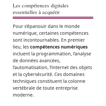
Les compétences digitales
essentielles à acquérir
Pour s’épanouir dans le monde
numérique, certaines compétences
sont incontournables. En premier
lieu, les
compétences numériques
incluent la programmation, l’analyse
de données avancées,
l’automatisation, l’internet des objets
et la cybersécurité. Ces domaines
techniques constituent la colonne
vertébrale de toute entreprise
moderne.