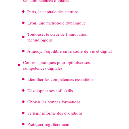
ses compétences digitales
Paris, la capitale des startups
Lyon, une métropole dynamique
Toulouse, le cœur de l’innovation
technologique
Annecy, l’équilibre entre cadre de vie et digital
Conseils pratiques pour optimiser ses
compétences digitales
Identifier les compétences essentielles
Développer ses soft skills
Choisir les bonnes formations
Se tenir informé des évolutions
Pratiquer régulièrement