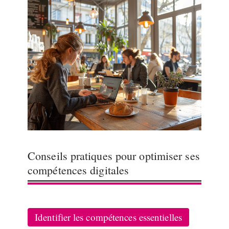
Conseils pratiques pour optimiser ses
compétences digitales
Identifier les compétences essentielles