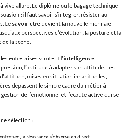
à vive allure. Le diplôme ou le bagage technique
asion : il faut savoir s’intégrer, résister au
s. Le
savoir-être
devient la nouvelle monnaie
squ’aux perspectives d’évolution, la posture et la
 de la scène.
les entreprises scrutent l’
intelligence
a pression, l’aptitude à adapter son attitude. Les
d’attitude, mises en situation inhabituelles,
ères dépassent le simple cadre du métier à
la gestion de l’émotionnel et l’écoute active qui se
ne sélection :
’entretien, la résistance s’observe en direct.