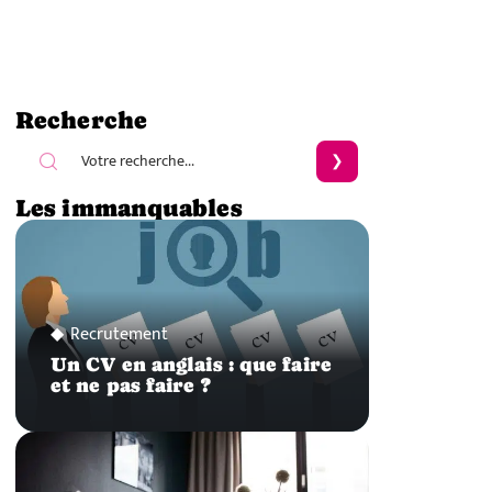
Recherche
Les immanquables
Recrutement
Un CV en anglais : que faire
et ne pas faire ?