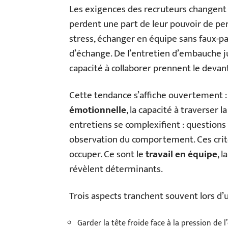
Les exigences des recruteurs changent 
perdent une part de leur pouvoir de persu
stress, échanger en équipe sans faux-pa
d’échange. De l’entretien d’embauche ju
capacité à collaborer prennent le devant
Cette tendance s’affiche ouvertement : 
émotionnelle
, la capacité à traverser l
entretiens se complexifient : questions 
observation du comportement. Ces crit
occuper. Ce sont le
travail en équipe
, 
révèlent déterminants.
Trois aspects tranchent souvent lors d’u
Garder la tête froide face à la pression de l