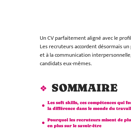
Un CV parfaitement aligné avec le profil
Les recruteurs accordent désormais un po
et à la communication interpersonnelle,
candidats eux-mêmes.
SOMMAIRE
Les soft skills, ces compétences qui fo
la différence dans le monde du travai
Pourquoi les recruteurs misent de pl
en plus sur le savoir-être