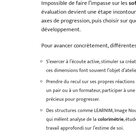
Impossible de faire l’impasse sur les
sof
évaluation devient une étape incontourn
axes de progression, puis choisir sur 
développement.
Pour avancer concrètement, différentes 
S’exercer à l’écoute active, stimuler sa cré
ces dimensions font souvent l’objet d’atel
Prendre du recul sur ses propres réactions
un pair ou à un formateur, participer à une
précieux pour progresser.
Des structures comme LEARNIM, Image Nou
qui mêlent analyse de la
colorimétrie
, étud
travail approfondi sur l’estime de soi.