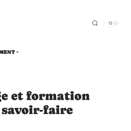
MENT
ge et formation
 savoir-faire