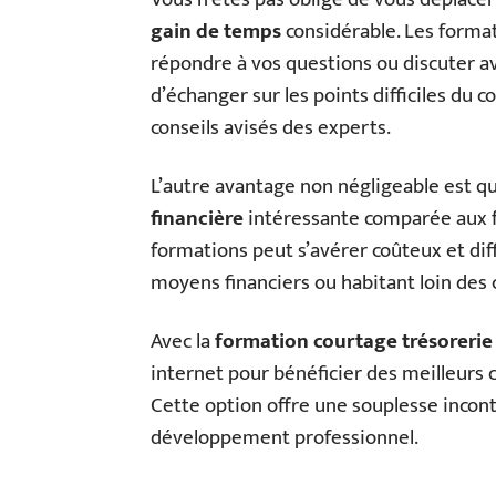
gain de temps
considérable. Les forma
répondre à vos questions ou discuter avec
d’échanger sur les points difficiles du 
conseils avisés des experts.
L’autre avantage non négligeable est q
financière
intéressante comparée aux fo
formations peut s’avérer coûteux et dif
moyens financiers ou habitant loin des
Avec la
formation courtage trésorerie
internet pour bénéficier des meilleurs
Cette option offre une souplesse incont
développement professionnel.