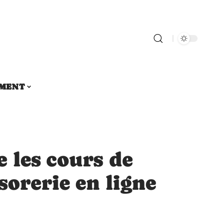
MENT
 les cours de
sorerie en ligne