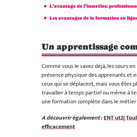
L’avantage de l’insertion professionn
Les avantages de la formation en lign
Un apprentissage com
Comme vous le savez déjà, les cours en
présence physique des apprenants et 
ceux qui se déplacent, mais vous êtes pl
travailler à temps partiel ou même à t
une formation complète dans le métier
A découvrir également :
ENT ut2j Toul
efficacement