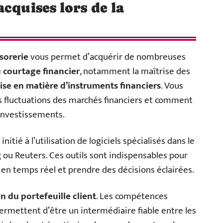
cquises lors de la
sorerie
vous permet d’acquérir de nombreuses
 courtage financier
, notamment la maîtrise des
ise en matière d’instruments financiers
. Vous
s fluctuations des marchés financiers et comment
 investissements.
itié à l’utilisation de logiciels spécialisés dans le
 ou Reuters. Ces outils sont indispensables pour
en temps réel et prendre des décisions éclairées.
n du portefeuille client
. Les compétences
ermettent d’être un intermédiaire fiable entre les