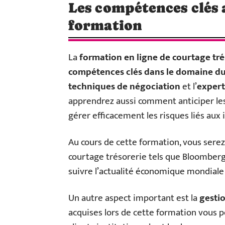
Les compétences clés a
formation
La
formation en ligne de courtage tré
compétences clés dans le domaine du
techniques de négociation
et l’
expert
apprendrez aussi comment anticiper le
gérer efficacement les risques liés aux
Au cours de cette formation, vous serez in
courtage trésorerie tels que Bloomberg
suivre l’actualité économique mondiale 
Un autre aspect important est la
gestio
acquises lors de cette formation vous p