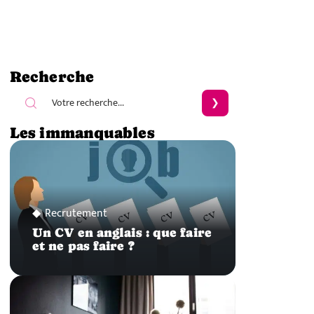
Recherche
Les immanquables
Recrutement
Un CV en anglais : que faire
et ne pas faire ?