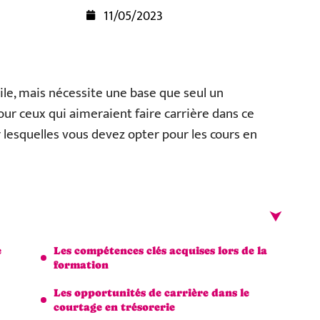
11/05/2023
ile, mais nécessite une base que seul un
ur ceux qui aimeraient faire carrière dans ce
r lesquelles vous devez opter pour les cours en
e
Les compétences clés acquises lors de la
formation
Les opportunités de carrière dans le
courtage en trésorerie