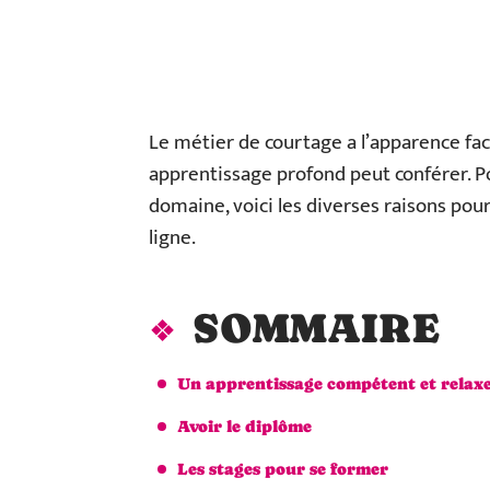
Le métier de courtage a l’apparence fac
apprentissage profond peut conférer. Po
domaine, voici les diverses raisons pou
ligne.
SOMMAIRE
Un apprentissage compétent et relax
Avoir le diplôme
Les stages pour se former