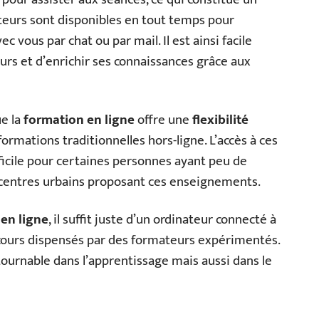
teurs sont disponibles en tout temps pour
 vous par chat ou par mail. Il est ainsi facile
cours et d’enrichir ses connaissances grâce aux
ue la
formation en ligne
offre une
flexibilité
rmations traditionnelles hors-ligne. L’accès à ces
ficile pour certaines personnes ayant peu de
 centres urbains proposant ces enseignements.
 en ligne
, il suffit juste d’un ordinateur connecté à
 cours dispensés par des formateurs expérimentés.
ournable dans l’apprentissage mais aussi dans le