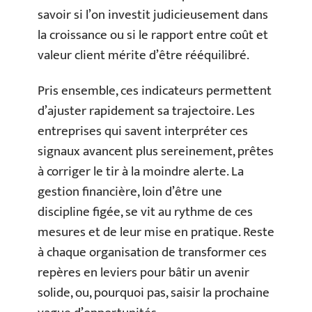
savoir si l’on investit judicieusement dans
la croissance ou si le rapport entre coût et
valeur client mérite d’être rééquilibré.
Pris ensemble, ces indicateurs permettent
d’ajuster rapidement sa trajectoire. Les
entreprises qui savent interpréter ces
signaux avancent plus sereinement, prêtes
à corriger le tir à la moindre alerte. La
gestion financière, loin d’être une
discipline figée, se vit au rythme de ces
mesures et de leur mise en pratique. Reste
à chaque organisation de transformer ces
repères en leviers pour bâtir un avenir
solide, ou, pourquoi pas, saisir la prochaine