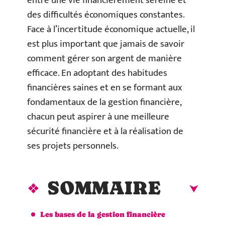
entre une vie financièrement sereine et
des difficultés économiques constantes.
Face à l’incertitude économique actuelle, il
est plus important que jamais de savoir
comment gérer son argent de manière
efficace. En adoptant des habitudes
financières saines et en se formant aux
fondamentaux de la gestion financière,
chacun peut aspirer à une meilleure
sécurité financière et à la réalisation de
ses projets personnels.
SOMMAIRE
Les bases de la gestion financière