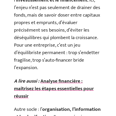
l’
investissement et le financement
. Ici,
l’enjeu n’est pas seulement de drainer des
fonds, mais de savoir doser entre capitaux
propres et emprunts, d’évaluer
précisément ses besoins, d’éviter les
déséquilibres qui plombent la croissance.
Pour une entreprise, c’est un jeu
d’équilibriste permanent : trop s’endetter
fragilise, trop s’auto-financer bride
l’expansion.
A lire aussi :
Analyse financière :
maîtrisez les étapes essentielles pour
réussir
Autre socle : l’
organisation, l’information