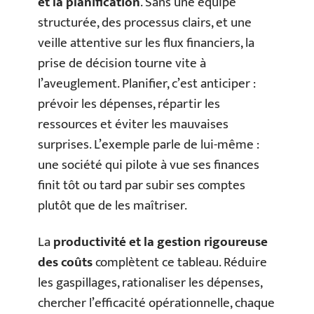
et la planification
. Sans une équipe
structurée, des processus clairs, et une
veille attentive sur les flux financiers, la
prise de décision tourne vite à
l’aveuglement. Planifier, c’est anticiper :
prévoir les dépenses, répartir les
ressources et éviter les mauvaises
surprises. L’exemple parle de lui-même :
une société qui pilote à vue ses finances
finit tôt ou tard par subir ses comptes
plutôt que de les maîtriser.
La
productivité et la gestion rigoureuse
des coûts
complètent ce tableau. Réduire
les gaspillages, rationaliser les dépenses,
chercher l’efficacité opérationnelle, chaque