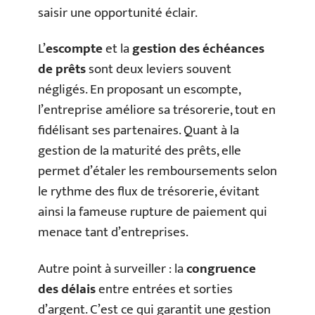
saisir une opportunité éclair.
L’
escompte
et la
gestion des échéances
de prêts
sont deux leviers souvent
négligés. En proposant un escompte,
l’entreprise améliore sa trésorerie, tout en
fidélisant ses partenaires. Quant à la
gestion de la maturité des prêts, elle
permet d’étaler les remboursements selon
le rythme des flux de trésorerie, évitant
ainsi la fameuse rupture de paiement qui
menace tant d’entreprises.
Autre point à surveiller : la
congruence
des délais
entre entrées et sorties
d’argent. C’est ce qui garantit une gestion