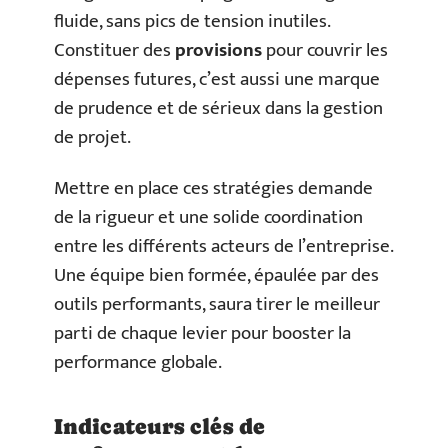
fluide, sans pics de tension inutiles.
Constituer des
provisions
pour couvrir les
dépenses futures, c’est aussi une marque
de prudence et de sérieux dans la gestion
de projet.
Mettre en place ces stratégies demande
de la rigueur et une solide coordination
entre les différents acteurs de l’entreprise.
Une équipe bien formée, épaulée par des
outils performants, saura tirer le meilleur
parti de chaque levier pour booster la
performance globale.
Indicateurs clés de