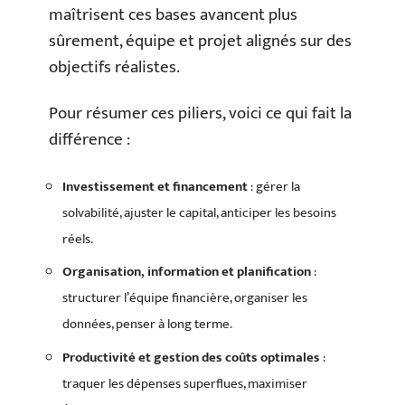
maîtrisent ces bases avancent plus
sûrement, équipe et projet alignés sur des
objectifs réalistes.
Pour résumer ces piliers, voici ce qui fait la
différence :
Investissement et financement
: gérer la
solvabilité, ajuster le capital, anticiper les besoins
réels.
Organisation, information et planification
:
structurer l’équipe financière, organiser les
données, penser à long terme.
Productivité et gestion des coûts optimales
:
traquer les dépenses superflues, maximiser