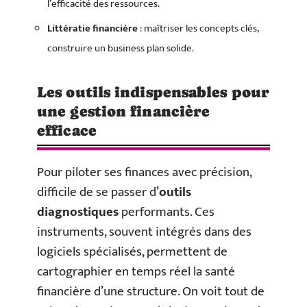
l’efficacité des ressources.
Littératie financière
: maîtriser les concepts clés,
construire un business plan solide.
Les outils indispensables pour
une gestion financière
efficace
Pour piloter ses finances avec précision,
difficile de se passer d’
outils
diagnostiques
performants. Ces
instruments, souvent intégrés dans des
logiciels spécialisés, permettent de
cartographier en temps réel la santé
financière d’une structure. On voit tout de