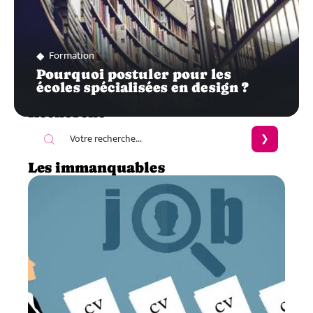
Formation
Pourquoi postuler pour les
écoles spécialisées en design ?
Recherche
Les immanquables