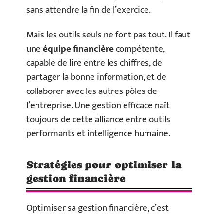
sans attendre la fin de l’exercice.
Mais les outils seuls ne font pas tout. Il faut
une
équipe financière
compétente,
capable de lire entre les chiffres, de
partager la bonne information, et de
collaborer avec les autres pôles de
l’entreprise. Une gestion efficace naît
toujours de cette alliance entre outils
performants et intelligence humaine.
Stratégies pour optimiser la
gestion financière
Optimiser sa gestion financière, c’est