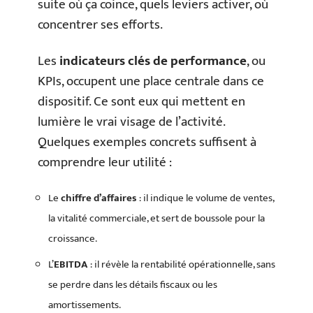
suite où ça coince, quels leviers activer, où
concentrer ses efforts.
Les
indicateurs clés de performance
, ou
KPIs, occupent une place centrale dans ce
dispositif. Ce sont eux qui mettent en
lumière le vrai visage de l’activité.
Quelques exemples concrets suffisent à
comprendre leur utilité :
Le
chiffre d’affaires
: il indique le volume de ventes,
la vitalité commerciale, et sert de boussole pour la
croissance.
L’
EBITDA
: il révèle la rentabilité opérationnelle, sans
se perdre dans les détails fiscaux ou les
amortissements.