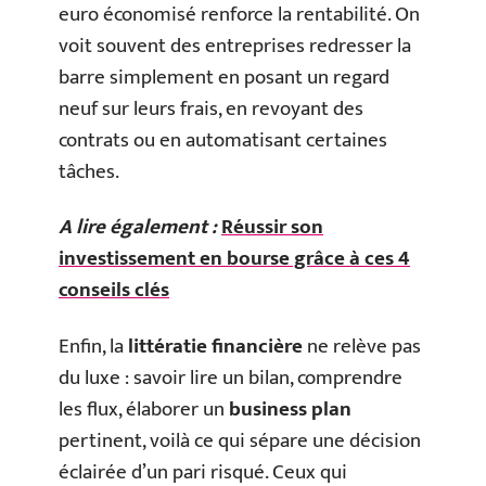
euro économisé renforce la rentabilité. On
voit souvent des entreprises redresser la
barre simplement en posant un regard
neuf sur leurs frais, en revoyant des
contrats ou en automatisant certaines
tâches.
A lire également :
Réussir son
investissement en bourse grâce à ces 4
conseils clés
Enfin, la
littératie financière
ne relève pas
du luxe : savoir lire un bilan, comprendre
les flux, élaborer un
business plan
pertinent, voilà ce qui sépare une décision
éclairée d’un pari risqué. Ceux qui