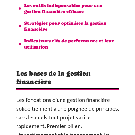
Les outils indispensables pour une
gestion financière efficace
Stratégies pour optimiser la gestion
financière
Indicateurs clés de performance et leur
utilisation
Les bases de la gestion
financière
Les fondations d’une gestion financière
solide tiennent à une poignée de principes,
sans lesquels tout projet vacille
rapidement. Premier pilier :