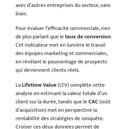
avec d’autres entreprises du secteur, sans
biais.
Pour évaluer l’efficacité commerciale, rien
de plus parlant que le
taux de conversion
.
Cet indicateur met en lumière le travail
des équipes marketing et commerciales,
en révélant le pourcentage de prospects
qui deviennent clients réels.
La
Lifetime Value
(LTV) complète cette
analyse en estimant la valeur totale d’un
client sur la durée, tandis que le
CAC
(coût
d’acquisition) met en perspective la
rentabilité des stratégies de conquête.
Croiser ces deux données permet de