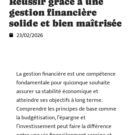
Réussir grâce à une
gestion financière
solide et bien maîtrisée
23/02/2026
La gestion financière est une compétence
fondamentale pour quiconque souhaite
assurer sa stabilité économique et
atteindre ses objectifs à long terme.
Comprendre les principes de base comme
la budgétisation, l’épargne et
l’investissement peut faire la différence