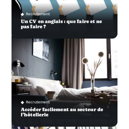
Recrutement
Un CV en anglais : que faire et ne
pas faire ?
Recrutement
Accéder facilement au secteur de
l’hôtellerie