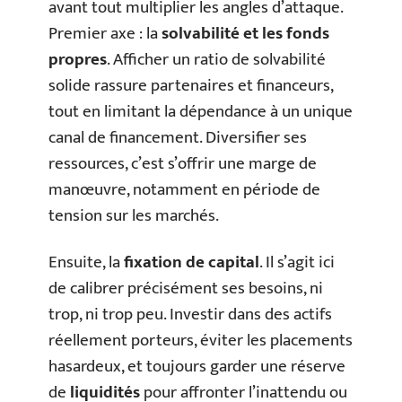
avant tout multiplier les angles d’attaque.
Premier axe : la
solvabilité et les fonds
propres
. Afficher un ratio de solvabilité
solide rassure partenaires et financeurs,
tout en limitant la dépendance à un unique
canal de financement. Diversifier ses
ressources, c’est s’offrir une marge de
manœuvre, notamment en période de
tension sur les marchés.
Ensuite, la
fixation de capital
. Il s’agit ici
de calibrer précisément ses besoins, ni
trop, ni trop peu. Investir dans des actifs
réellement porteurs, éviter les placements
hasardeux, et toujours garder une réserve
de
liquidités
pour affronter l’inattendu ou