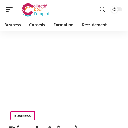
Business
Conseils
Formation
Recrutement
BUSINESS