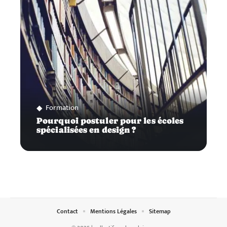
Formation
Pourquoi postuler pour les écoles
spécialisées en design ?
Contact
Mentions Légales
Sitemap