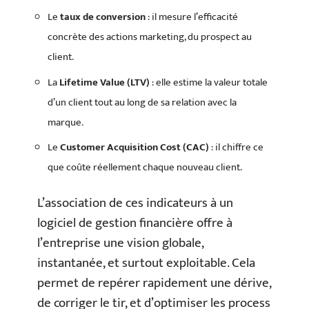
Le
taux de conversion
: il mesure l’efficacité
concrète des actions marketing, du prospect au
client.
La
Lifetime Value (LTV)
: elle estime la valeur totale
d’un client tout au long de sa relation avec la
marque.
Le
Customer Acquisition Cost (CAC)
: il chiffre ce
que coûte réellement chaque nouveau client.
L’association de ces indicateurs à un
logiciel de gestion financière offre à
l’entreprise une vision globale,
instantanée, et surtout exploitable. Cela
permet de repérer rapidement une dérive,
de corriger le tir, et d’optimiser les process