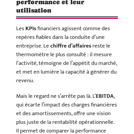
performance et leur
utilisation
Les
KPIs
financiers agissent comme des
repères fiables dans la conduite d’une
entreprise. Le
chiffre d’affaires
reste le
thermomètre le plus consulté : il mesure
l’activité, témoigne de l’appétit du marché,
et met en lumière la capacité à générer du
revenu.
Mais le regard ne s’arrête pas là. L’
EBITDA
,
qui écarte l’impact des charges financières
et des amortissements, offre une vision
plus juste de la rentabilité opérationnelle.
Il permet de comparer la performance