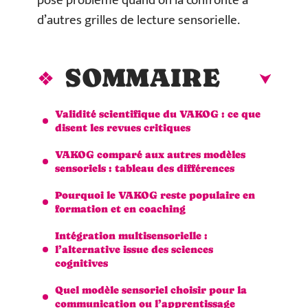
pose problème quand on la confronte à
d’autres grilles de lecture sensorielle.
SOMMAIRE
Validité scientifique du VAKOG : ce que
disent les revues critiques
VAKOG comparé aux autres modèles
sensoriels : tableau des différences
Pourquoi le VAKOG reste populaire en
formation et en coaching
Intégration multisensorielle :
l’alternative issue des sciences
cognitives
Quel modèle sensoriel choisir pour la
communication ou l’apprentissage