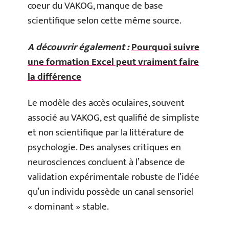
coeur du VAKOG, manque de base
scientifique selon cette même source.
A découvrir également :
Pourquoi suivre
une formation Excel peut vraiment faire
la différence
Le modèle des accès oculaires, souvent
associé au VAKOG, est qualifié de simpliste
et non scientifique par la littérature de
psychologie. Des analyses critiques en
neurosciences concluent à l’absence de
validation expérimentale robuste de l’idée
qu’un individu possède un canal sensoriel
« dominant » stable.