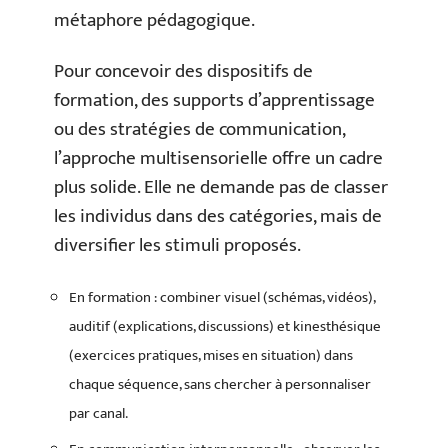
métaphore pédagogique.
Pour concevoir des dispositifs de
formation, des supports d’apprentissage
ou des stratégies de communication,
l’approche multisensorielle offre un cadre
plus solide. Elle ne demande pas de classer
les individus dans des catégories, mais de
diversifier les stimuli proposés.
En formation : combiner visuel (schémas, vidéos),
auditif (explications, discussions) et kinesthésique
(exercices pratiques, mises en situation) dans
chaque séquence, sans chercher à personnaliser
par canal.