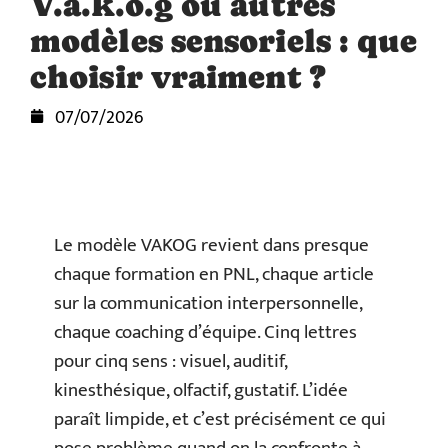
V.a.k.o.g ou autres
modèles sensoriels : que
choisir vraiment ?
07/07/2026
Le modèle VAKOG revient dans presque
chaque formation en PNL, chaque article
sur la communication interpersonnelle,
chaque coaching d’équipe. Cinq lettres
pour cinq sens : visuel, auditif,
kinesthésique, olfactif, gustatif. L’idée
paraît limpide, et c’est précisément ce qui