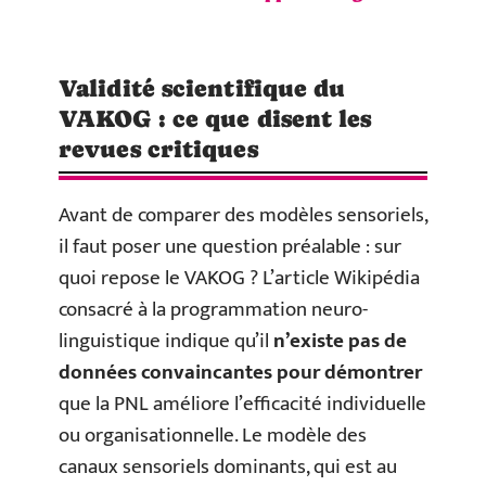
Validité scientifique du
VAKOG : ce que disent les
revues critiques
Avant de comparer des modèles sensoriels,
il faut poser une question préalable : sur
quoi repose le VAKOG ? L’article Wikipédia
consacré à la programmation neuro-
linguistique indique qu’il
n’existe pas de
données convaincantes pour démontrer
que la PNL améliore l’efficacité individuelle
ou organisationnelle. Le modèle des
canaux sensoriels dominants, qui est au