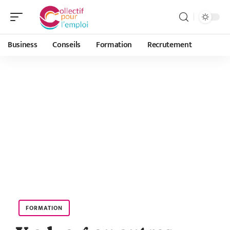
Business
Conseils
Formation
Recrutement
FORMATION