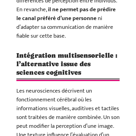
différences de perception entre individus.
En revanche,
il ne permet pas de prédire
le canal préféré d’une personne
ni
d’adapter sa communication de manière
fiable sur cette base.
Intégration multisensorielle :
l’alternative issue des
sciences cognitives
Les neurosciences décrivent un
fonctionnement cérébral où les
informations visuelles, auditives et tactiles
sont traitées de manière combinée. Un son
peut modifier la perception d’une image.
Une texture influence l’évaluation d’un