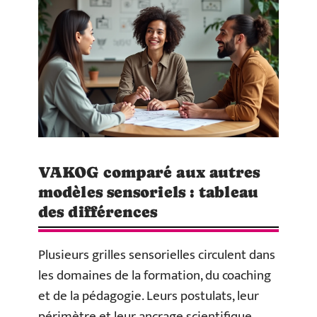
VAKOG comparé aux autres
modèles sensoriels : tableau
des différences
Plusieurs grilles sensorielles circulent dans
les domaines de la formation, du coaching
et de la pédagogie. Leurs postulats, leur
périmètre et leur ancrage scientifique