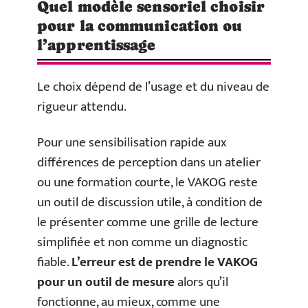
Quel modèle sensoriel choisir
pour la communication ou
l’apprentissage
Le choix dépend de l’usage et du niveau de
rigueur attendu.
Pour une sensibilisation rapide aux
différences de perception dans un atelier
ou une formation courte, le VAKOG reste
un outil de discussion utile, à condition de
le présenter comme une grille de lecture
simplifiée et non comme un diagnostic
fiable.
L’erreur est de prendre le VAKOG
pour un outil de mesure
alors qu’il
fonctionne, au mieux, comme une