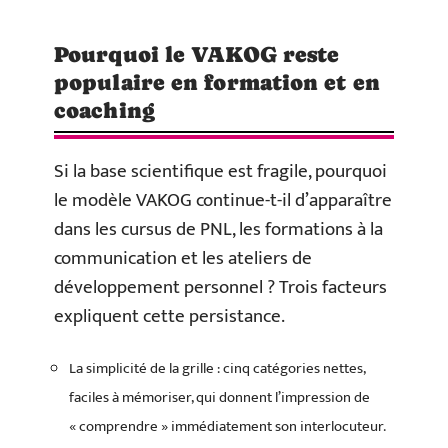
Pourquoi le VAKOG reste
populaire en formation et en
coaching
Si la base scientifique est fragile, pourquoi
le modèle VAKOG continue-t-il d’apparaître
dans les cursus de PNL, les formations à la
communication et les ateliers de
développement personnel ? Trois facteurs
expliquent cette persistance.
La simplicité de la grille : cinq catégories nettes,
faciles à mémoriser, qui donnent l’impression de
« comprendre » immédiatement son interlocuteur.