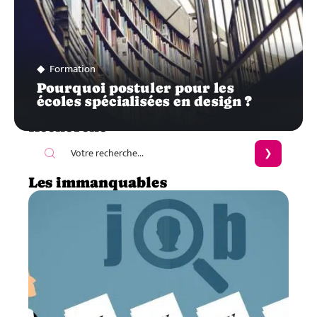
Formation
Pourquoi postuler pour les
écoles spécialisées en design ?
Recherche
Les immanquables