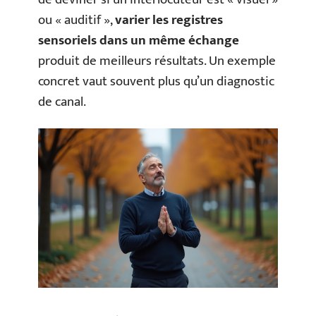
ou « auditif »,
varier les registres
sensoriels dans un même échange
produit de meilleurs résultats. Un exemple
concret vaut souvent plus qu’un diagnostic
de canal.