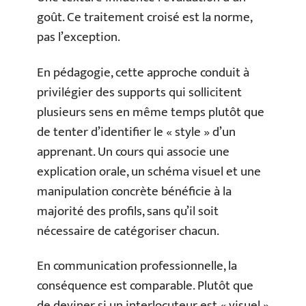
goût. Ce traitement croisé est la norme,
pas l’exception.
En pédagogie, cette approche conduit à
privilégier des supports qui sollicitent
plusieurs sens en même temps plutôt que
de tenter d’identifier le « style » d’un
apprenant. Un cours qui associe une
explication orale, un schéma visuel et une
manipulation concrète bénéficie à la
majorité des profils, sans qu’il soit
nécessaire de catégoriser chacun.
En communication professionnelle, la
conséquence est comparable. Plutôt que
de deviner si un interlocuteur est « visuel »