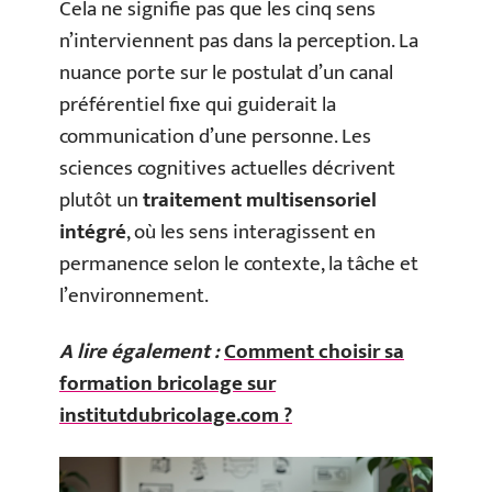
Cela ne signifie pas que les cinq sens
n’interviennent pas dans la perception. La
nuance porte sur le postulat d’un canal
préférentiel fixe qui guiderait la
communication d’une personne. Les
sciences cognitives actuelles décrivent
plutôt un
traitement multisensoriel
intégré
, où les sens interagissent en
permanence selon le contexte, la tâche et
l’environnement.
A lire également :
Comment choisir sa
formation bricolage sur
institutdubricolage.com ?