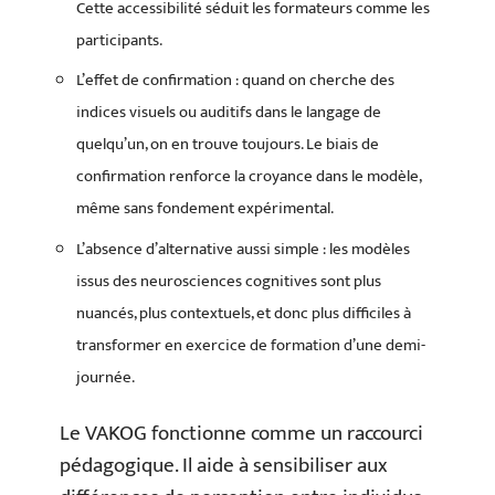
Cette accessibilité séduit les formateurs comme les
participants.
L’effet de confirmation : quand on cherche des
indices visuels ou auditifs dans le langage de
quelqu’un, on en trouve toujours. Le biais de
confirmation renforce la croyance dans le modèle,
même sans fondement expérimental.
L’absence d’alternative aussi simple : les modèles
issus des neurosciences cognitives sont plus
nuancés, plus contextuels, et donc plus difficiles à
transformer en exercice de formation d’une demi-
journée.
Le VAKOG fonctionne comme un raccourci
pédagogique. Il aide à sensibiliser aux