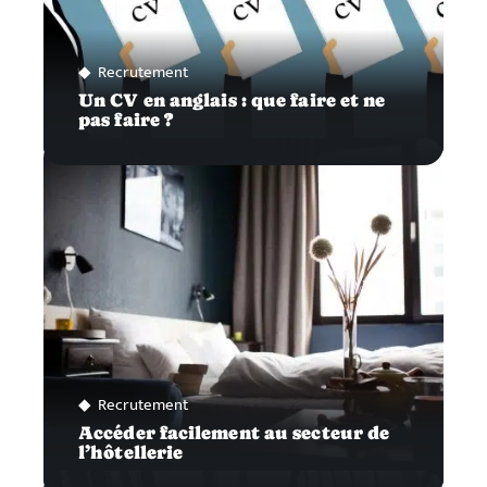
Recrutement
Un CV en anglais : que faire et ne
pas faire ?
Recrutement
Accéder facilement au secteur de
l’hôtellerie