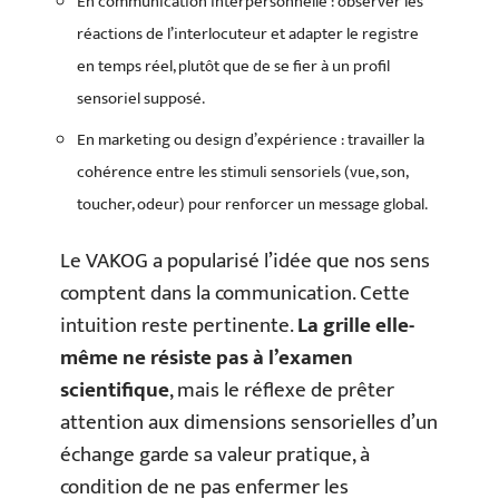
En communication interpersonnelle : observer les
réactions de l’interlocuteur et adapter le registre
en temps réel, plutôt que de se fier à un profil
sensoriel supposé.
En marketing ou design d’expérience : travailler la
cohérence entre les stimuli sensoriels (vue, son,
toucher, odeur) pour renforcer un message global.
Le VAKOG a popularisé l’idée que nos sens
comptent dans la communication. Cette
intuition reste pertinente.
La grille elle-
même ne résiste pas à l’examen
scientifique
, mais le réflexe de prêter
attention aux dimensions sensorielles d’un
échange garde sa valeur pratique, à
condition de ne pas enfermer les