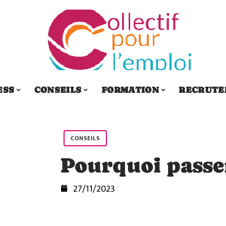
ESS
CONSEILS
FORMATION
RECRUTE
CONSEILS
Pourquoi passe
27/11/2023