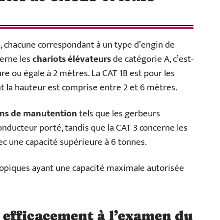
S
, chacune correspondant à un type d’engin de
cerne les
chariots élévateurs
de catégorie A, c’est-
re ou égale à 2 mètres. La CAT 1B est pour les
t la hauteur est comprise entre 2 et 6 mètres.
ns de manutention
tels que les gerbeurs
nducteur porté, tandis que la CAT 3 concerne les
ec une capacité supérieure à 6 tonnes.
copiques ayant une capacité maximale autorisée
efficacement à l’examen du