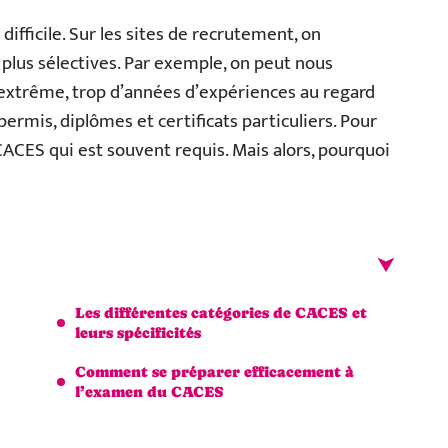
difficile. Sur les sites de recrutement, on
 plus sélectives. Par exemple, on peut nous
extrême, trop d’années d’expériences au regard
ermis, diplômes et certificats particuliers. Pour
CACES qui est souvent requis. Mais alors, pourquoi
Les différentes catégories de CACES et
leurs spécificités
Comment se préparer efficacement à
l’examen du CACES