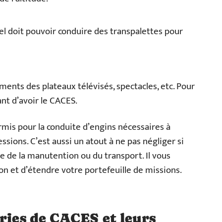
el doit pouvoir conduire des transpalettes pour
ments des plateaux télévisés, spectacles, etc. Pour
ant d’avoir le CACES.
rmis pour la conduite d’engins nécessaires à
essions. C’est aussi un atout à ne pas négliger si
e de la manutention ou du transport. Il vous
 et d’étendre votre portefeuille de missions.
ories de CACES et leurs