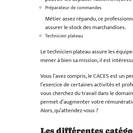
Préparateur de commandes
Métier assez répandu, ce professionn
assurer le stock des marchandises.
Technicien plateau
Le technicien plateau assure les équipe
mener à bien sa mission, il est intéress
Vous l’avez compris, le CACES est un pe
l’exercice de certaines activités et prof
vous cherchez du travail dans le domain
permet d’augmenter votre rémunération
Alors, qu’attendez-vous ?
Les différentes catég