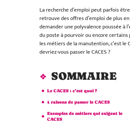
La recherche d’emploi peut parfois être 
retrouve des offres d’emploi de plus en
demander une polyvalence poussée à l’
du poste à pourvoir ou encore certains p
les métiers de la manutention, c’est le 
devriez-vous passer le CACES ?
SOMMAIRE
Le CACES : c’est quoi ?
4 raisons de passer le CACES
Exemples de métiers qui exigent le
CACES