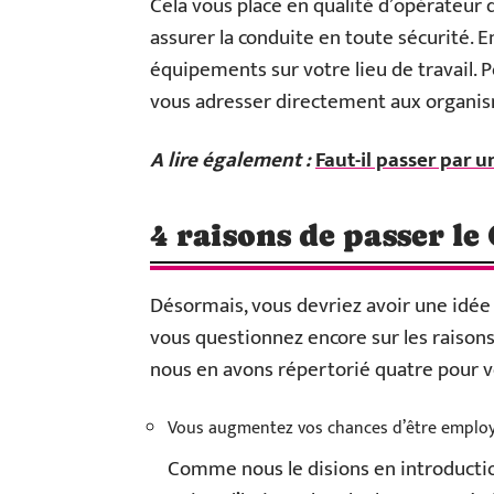
Cela vous place en qualité d’opérateur 
assurer la conduite en toute sécurité. En
équipements sur votre lieu de travail. 
vous adresser directement aux organi
A lire également :
Faut-il passer par 
4 raisons de passer l
Désormais, vous devriez avoir une idée p
vous questionnez encore sur les raisons
nous en avons répertorié quatre pour v
Vous augmentez vos chances d’être employ
Comme nous le disions en introductio