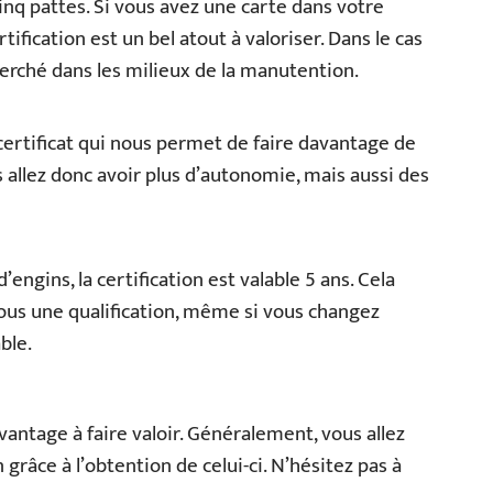
inq pattes. Si vous avez une carte dans votre
tification est un bel atout à valoriser. Dans le cas
herché dans les milieux de la manutention.
rtificat qui nous permet de faire davantage de
s allez donc avoir plus d’autonomie, mais aussi des
engins, la certification est valable 5 ans. Cela
us une qualification, même si vous changez
ble.
vantage à faire valoir. Généralement, vous allez
âce à l’obtention de celui-ci. N’hésitez pas à