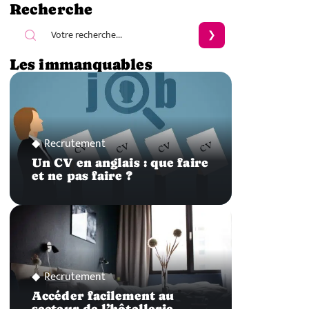
Recherche
Les immanquables
Recrutement
Un CV en anglais : que faire
et ne pas faire ?
Recrutement
Accéder facilement au